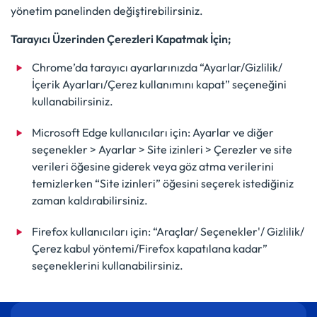
yönetim panelinden değiştirebilirsiniz.
Tarayıcı Üzerinden Çerezleri Kapatmak İçin;
Chrome’da tarayıcı ayarlarınızda “Ayarlar/Gizlilik/
İçerik Ayarları/Çerez kullanımını kapat” seçeneğini
kullanabilirsiniz.
Microsoft Edge kullanıcıları için: Ayarlar ve diğer
seçenekler > Ayarlar > Site izinleri > Çerezler ve site
verileri öğesine giderek veya göz atma verilerini
temizlerken “Site izinleri” öğesini seçerek istediğiniz
zaman kaldırabilirsiniz.
Firefox kullanıcıları için: “Araçlar/ Seçenekler'/ Gizlilik/
Çerez kabul yöntemi/Firefox kapatılana kadar”
seçeneklerini kullanabilirsiniz.