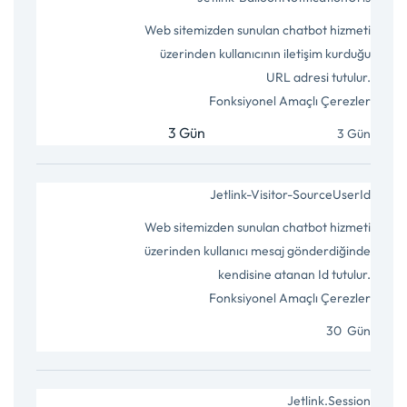
3 Gün