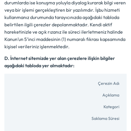
durumlarda ise konuşma yoluyla diyalog kurarak bilgi veren
veya bir işlemi gerçekleştiren bir yazılımdır. İşbu hizmeti
kullanmanız durumunda tarayıcınızda aşağıdaki tabloda
belirtilen ilgili çerezler depolanmaktadır. Kendi aktif
hareketinizle ve açık rızanız ile süreci ilerletmeniz halinde
Kanun’un 5’inci maddesinin (1) numaralı fıkrası kapsamında
kişisel verileriniz işlenmektedir.
D. İnternet sitemizde yer alan çerezlere ilişkin bilgiler
aşağıdaki tabloda yer almaktadır: