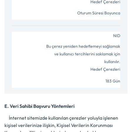
E. Veri Sahibi Başvuru Yöntemleri
İnternet sitemizde kullanılan çerezler yoluyla işlenen
kişisel verilerinize ilişkin, Kişisel Verilerin Korunması