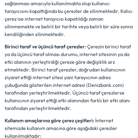
sağlanması amacıyla kullanılmakta olup kullanıcı
tarayıcısını kapattığında bu çerezler de silinmektedir. Kalıcı
çerez ise internet tarayıcısı kapatıldığı zaman
silinmemekte ve belirli bir tarihte veya belirli bir süre sonra
kendiliğinden silinmektedir.
Birinci taraf ve üçüncü taraf çerezler:
Çerezin birinci taraf
ya da üçüncü taraf olması durumu, internet sitesinin ya da
etki alanının yerleştirdiği çereze göre değişiklik arz
etmektedir. Birinci taraf çerezler, doğrudan kullanıcının
ziyaret ettiği internet sitesi yani tarayıcının adres
çubuğunda gösterilen internet adresi (Denizbank.com)
tarafından yerleştirilmektedir. Üçüncü taraf çerezlerse
kullanıcının ziyaret ettiği etki alanından farklı bir etki alanı
tarafından yerleştirilmektedir.
Kullanım amaçlarına göre çerez çeşitleri:
İnternet
sitemizde kullanım amacına göre aşağıdaki çerezler
kullanılmaktadır: