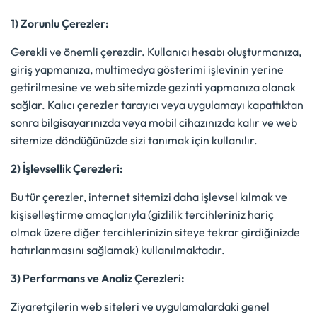
1) Zorunlu Çerezler:
Gerekli ve önemli çerezdir. Kullanıcı hesabı oluşturmanıza,
giriş yapmanıza, multimedya gösterimi işlevinin yerine
getirilmesine ve web sitemizde gezinti yapmanıza olanak
sağlar. Kalıcı çerezler tarayıcı veya uygulamayı kapattıktan
sonra bilgisayarınızda veya mobil cihazınızda kalır ve web
sitemize döndüğünüzde sizi tanımak için kullanılır.
2) İşlevsellik Çerezleri:
Bu tür çerezler, internet sitemizi daha işlevsel kılmak ve
kişiselleştirme amaçlarıyla (gizlilik tercihleriniz hariç
olmak üzere diğer tercihlerinizin siteye tekrar girdiğinizde
hatırlanmasını sağlamak) kullanılmaktadır.
3) Performans ve Analiz Çerezleri:
Ziyaretçilerin web siteleri ve uygulamalardaki genel