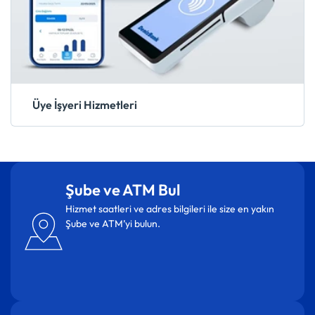
Üye İşyeri Hizmetleri
Şube ve ATM Bul
Hizmet saatleri ve adres bilgileri ile size en yakın
Şube ve ATM’yi bulun.