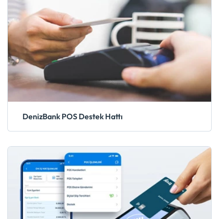
DenizBank POS Destek Hattı