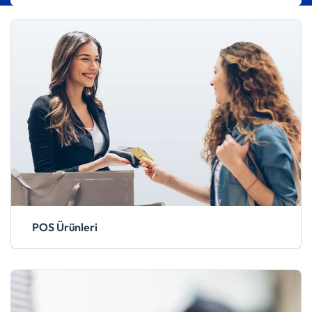
POS Ürünleri