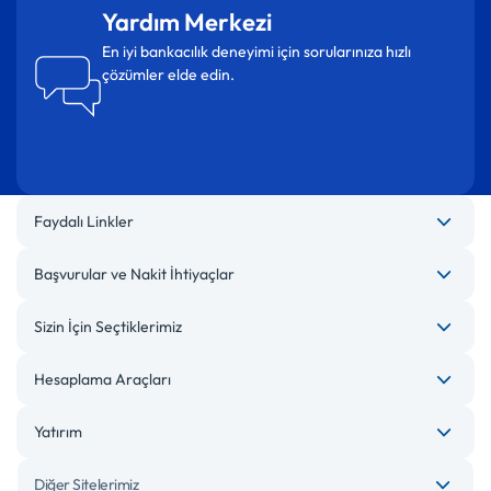
Yardım Merkezi
En iyi bankacılık deneyimi için sorularınıza hızlı
çözümler elde edin.
Faydalı Linkler
Başvurular ve Nakit İhtiyaçlar
Sizin İçin Seçtiklerimiz
Hesaplama Araçları
Yatırım
Diğer Sitelerimiz