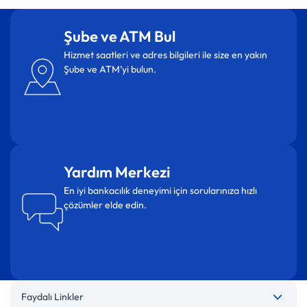
Şube ve ATM Bul
Hizmet saatleri ve adres bilgileri ile size en yakın
Şube ve ATM’yi bulun.
Yardım Merkezi
En iyi bankacılık deneyimi için sorularınıza hızlı
çözümler elde edin.
Faydalı Linkler