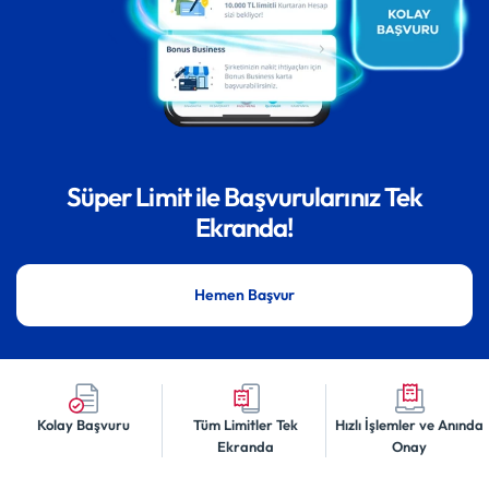
Süper Limit ile Başvurularınız Tek
Ekranda!
Hemen Başvur
Kolay Başvuru
Tüm Limitler Tek
Hızlı İşlemler ve Anında
Ekranda
Onay