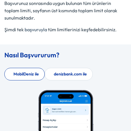
Başvurunuz sonrasında uygun bulunan tüm ürünlerin
toplam limiti, sayfanın üst kısmında toplam limit olarak
sunulmaktadır.
Şimdi tek
başvuruyla
tüm limitlerinizi keşfedebilirsiniz.
Nasıl Başvururum?
MobilDeniz ile
denizbank.com ile