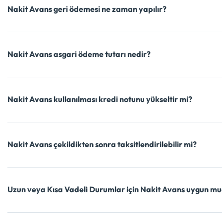
Nakit Avans geri ödemesi ne zaman yapılır?
Nakit Avans asgari ödeme tutarı nedir?
Nakit Avans kullanılması kredi notunu yükseltir mi?
Nakit Avans çekildikten sonra taksitlendirilebilir mi?
Uzun veya Kısa Vadeli Durumlar için Nakit Avans uygun m