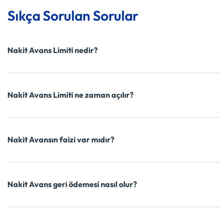
Sıkça Sorulan Sorular
Nakit Avans Limiti nedir?
Nakit Avans Limiti ne zaman açılır?
Nakit Avansın faizi var mıdır?
Nakit Avans geri ödemesi nasıl olur?