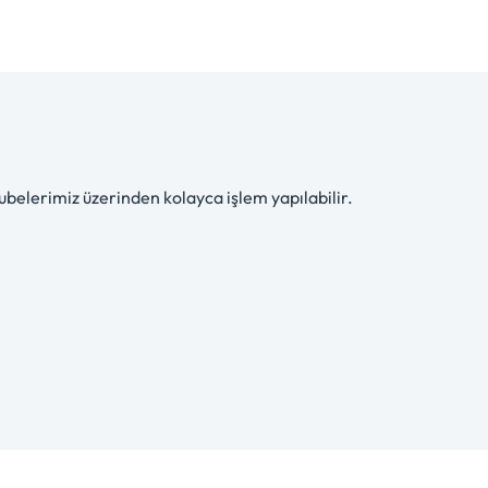
ubelerimiz üzerinden kolayca işlem yapılabilir.