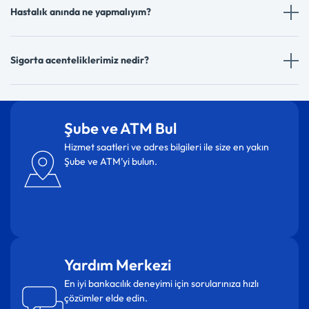
Hastalık anında ne yapmalıyım?
Sigorta acenteliklerimiz nedir?
Şube ve ATM Bul
Hizmet saatleri ve adres bilgileri ile size en yakın
Şube ve ATM’yi bulun.
Yardım Merkezi
En iyi bankacılık deneyimi için sorularınıza hızlı
çözümler elde edin.