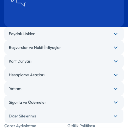
Faydalı Linkler
Başvurular ve Nakit İhtiyaçlar
Kart Dünyası
Hesaplama Araçları
Yatırım
Sigorta ve Ödemeler
Diğer Sitelerimiz
Çerez Aydınlatma
Gizlilik Politikası