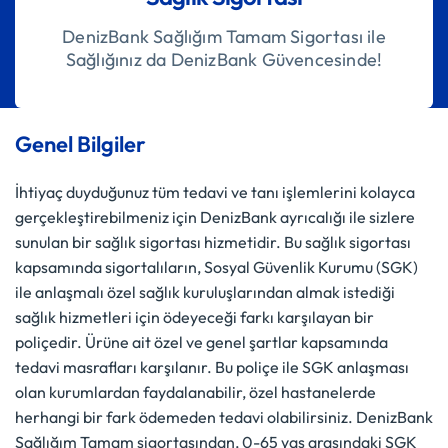
DenizBank Sağlığım Tamam Sigortası ile
Sağlığınız da DenizBank Güvencesinde!
Genel Bilgiler
İhtiyaç duyduğunuz tüm tedavi ve tanı işlemlerini kolayca
gerçekleştirebilmeniz için DenizBank ayrıcalığı ile sizlere
sunulan bir sağlık sigortası hizmetidir. Bu sağlık sigortası
kapsamında sigortalıların, Sosyal Güvenlik Kurumu (SGK)
ile anlaşmalı özel sağlık kuruluşlarından almak istediği
sağlık hizmetleri için ödeyeceği farkı karşılayan bir
poliçedir. Ürüne ait özel ve genel şartlar kapsamında
tedavi masrafları karşılanır. Bu poliçe ile SGK anlaşması
olan kurumlardan faydalanabilir, özel hastanelerde
herhangi bir fark ödemeden tedavi olabilirsiniz. DenizBank
Sağlığım Tamam sigortasından, 0-65 yaş arasındaki SGK