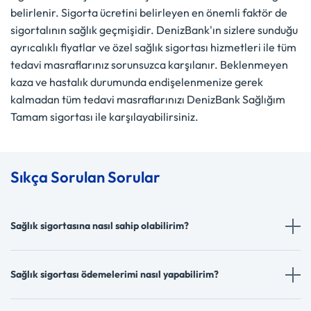
belirlenir. Sigorta ücretini belirleyen en önemli faktör de
sigortalının sağlık geçmişidir. DenizBank'ın sizlere sunduğu
ayrıcalıklı fiyatlar ve özel sağlık sigortası hizmetleri ile tüm
tedavi masraflarınız sorunsuzca karşılanır. Beklenmeyen
kaza ve hastalık durumunda endişelenmenize gerek
kalmadan tüm tedavi masraflarınızı DenizBank Sağlığım
Tamam sigortası ile karşılayabilirsiniz.
Sıkça Sorulan Sorular
Sağlık sigortasına nasıl sahip olabilirim?
Sağlık sigortası ödemelerimi nasıl yapabilirim?