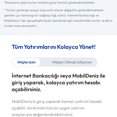
*Bankamız işlem kurları miktara göre farklılık gösterebilmektedir.
**Kurlar gösterge amaçlı olup anlık olarak değişiklik gösterebilmektedir,
işlemler için herhangi bir bağlayıcılığı yoktur. İnternet Bankacılığı ve
MobilDeniz’ den gerçekleştirilecek işlemlerde ilgili kanallardaki kurlar ve döviz
cinsleri esas alınacaktır.
Tüm Yatırımlarını Kolayca Yönet!
Müşteriyim
Müşteri Olmak İstiyorum
İnternet Bankacılığı veya MobilDeniz ile
giriş yaparak, kolayca yatırım hesabı
açabilirsiniz.
MobilDeniz’e giriş yaparak hemen yatırım hesabı
açabilir, birikimlerinizi en uygun yatırım
araçlarıyla değerlendirebilirsiniz.