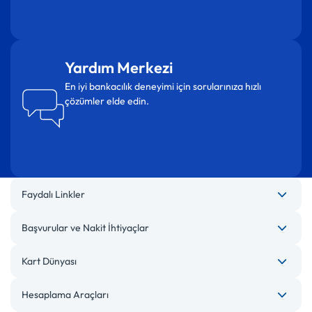
Yardım Merkezi
En iyi bankacılık deneyimi için sorularınıza hızlı
çözümler elde edin.
Faydalı Linkler
Başvurular ve Nakit İhtiyaçlar
Kart Dünyası
Hesaplama Araçları