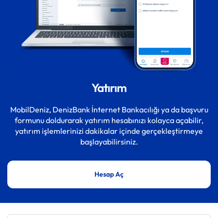
Yatırım
MobilDeniz, DenizBank İnternet Bankacılığı ya da başvuru
formunu doldurarak yatırım hesabınızı kolayca açabilir,
yatırım işlemlerinizi dakikalar içinde gerçekleştirmeye
başlayabilirsiniz.
Hesap Aç