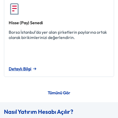
Hisse (Pay) Senedi
Borsa İstanbul’da yer alan şirketlerin paylarına ortak
olarak birikimlerinizi değerlendirin.
Detaylı Bilgi
Tümünü Gör
Nasıl Yatırım Hesabı Açılır?