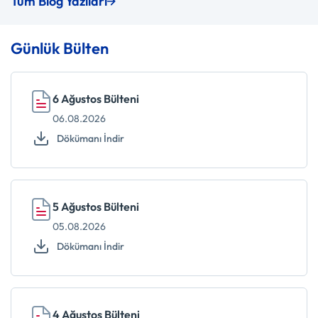
Tüm Blog Yazıları
Günlük Bülten
6 Ağustos Bülteni
06.08.2026
Dökümanı İndir
5 Ağustos Bülteni
05.08.2026
Dökümanı İndir
4 Ağustos Bülteni