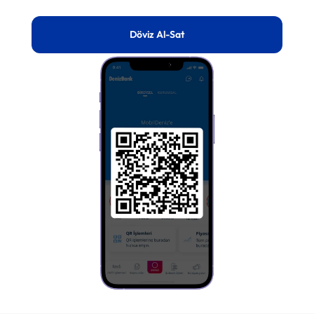
Döviz Al-Sat