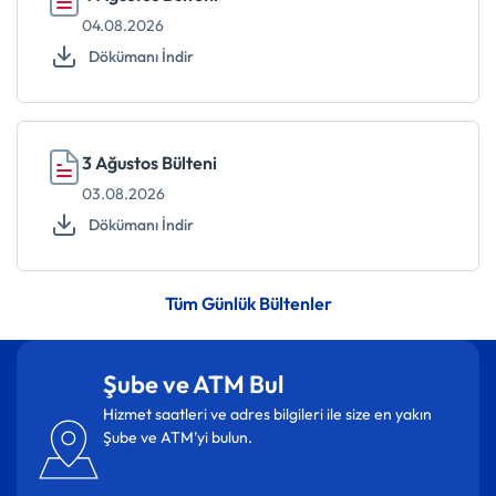
04.08.2026
Dökümanı İndir
3 Ağustos Bülteni
03.08.2026
Dökümanı İndir
Tüm Günlük Bültenler
Şube ve ATM Bul
Hizmet saatleri ve adres bilgileri ile size en yakın
Şube ve ATM’yi bulun.