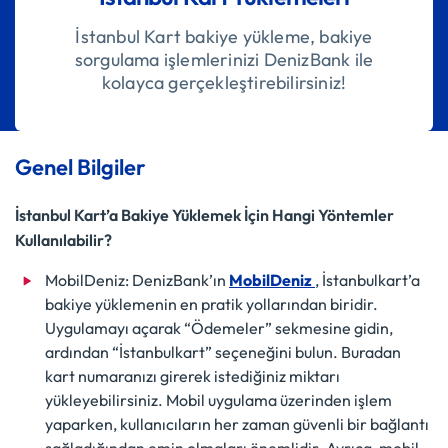
İstanbul Kart bakiye yükleme, bakiye
sorgulama işlemlerinizi DenizBank ile
kolayca gerçekleştirebilirsiniz!
Genel Bilgiler
İstanbul Kart’a Bakiye Yüklemek İçin Hangi Yöntemler
Kullanılabilir?
MobilDeniz: DenizBank’ın
MobilDeniz
, İstanbulkart’a
bakiye yüklemenin en pratik yollarından biridir.
Uygulamayı açarak “Ödemeler” sekmesine gidin,
ardından “İstanbulkart” seçeneğini bulun. Buradan
kart numaranızı girerek istediğiniz miktarı
yükleyebilirsiniz. Mobil uygulama üzerinden işlem
yaparken, kullanıcıların her zaman güvenli bir bağlantı