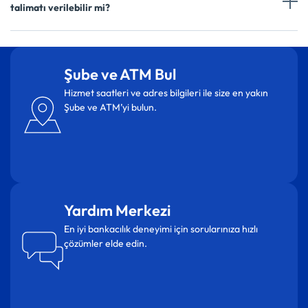
talimatı verilebilir mi?
Şube ve ATM Bul
Hizmet saatleri ve adres bilgileri ile size en yakın
Şube ve ATM’yi bulun.
Yardım Merkezi
En iyi bankacılık deneyimi için sorularınıza hızlı
çözümler elde edin.