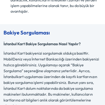
bankacılık, kullanıcıların istedikleri zaman ve yerden
işlem yapabilmelerine olanak tanır, bu da büyük bir
avantajdır.
Bakiye Sorgulaması
İstanbul Kart Bakiye Sorgulaması Nasıl Yapılır?
İstanbul Kart bakiyenizi sorgulamak oldukça basittir.
MobilDeniz veya İnternet Bankacılığı üzerinden bakiyenizi
hızlıca görebilirsiniz. Uygulamayı açarak “Bakiye
Sorgulama” seçeneğine ulaşmanız yeterlidir. Ayrıca,
İstanbulkart uygulaması üzerinden de kayıtlı kartlarınızın
bakiye sorgulama işlemi yapabilirsiniz. Bunun yanı sıra,
İstanbul Kart dolum noktalarında da bakiye sorgulama
makineleri bulunmaktadır. Bu makineler, kullanıcıların
kartlarına ait bilgileri anlık olarak görüntülemelerine