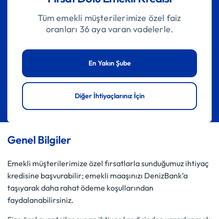
Tüm emekli müşterilerimize özel faiz
oranları 36 aya varan vadelerle.
En Yakın Şube
Diğer İhtiyaçlarınız İçin
Genel Bilgiler
Emekli müşterilerimize özel fırsatlarla sunduğumuz ihtiyaç
kredisine başvurabilir; emekli maaşınızı DenizBank’a
taşıyarak daha rahat ödeme koşullarından
faydalanabilirsiniz.