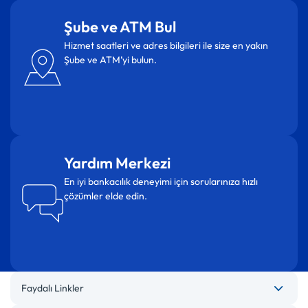
Şube ve ATM Bul
Hizmet saatleri ve adres bilgileri ile size en yakın
Şube ve ATM’yi bulun.
Yardım Merkezi
En iyi bankacılık deneyimi için sorularınıza hızlı
çözümler elde edin.
Faydalı Linkler