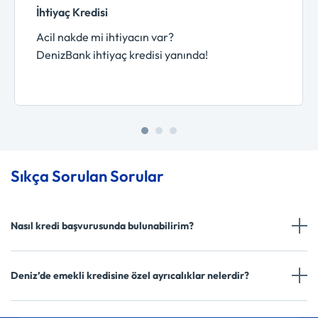
İhtiyaç Kredisi
Acil nakde mi ihtiyacın var?
DenizBank ihtiyaç kredisi yanında!
Sıkça Sorulan Sorular
Nasıl kredi başvurusunda bulunabilirim?
Deniz’de emekli kredisine özel ayrıcalıklar nelerdir?