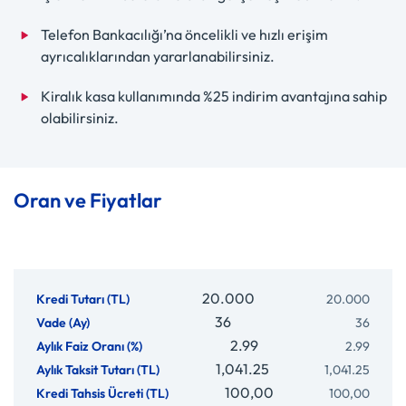
Telefon Bankacılığı’na öncelikli ve hızlı erişim
ayrıcalıklarından yararlanabilirsiniz.
Kiralık kasa kullanımında %25 indirim avantajına sahip
olabilirsiniz.
Oran ve Fiyatlar
20.000
36
2.99
1,041.25
100,00