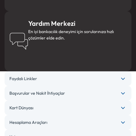
Yardım Merkezi
En iyi bankacılık deneyimi için sorularınıza hızlı
çözümler elde edin.
Faydalı Linkler
Başvurular ve Nakit İhtiyaçlar
Kart Dünyası
Hesaplama Araçları