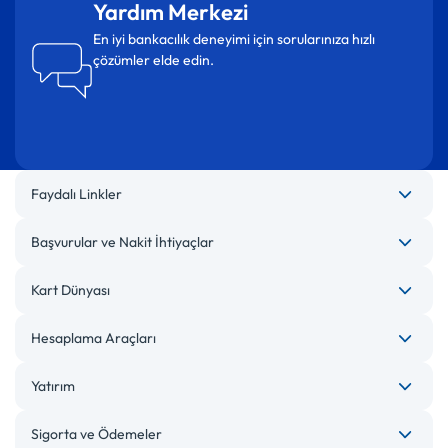
Yardım Merkezi
En iyi bankacılık deneyimi için sorularınıza hızlı
çözümler elde edin.
Faydalı Linkler
Başvurular ve Nakit İhtiyaçlar
Kart Dünyası
Hesaplama Araçları
Yatırım
Sigorta ve Ödemeler