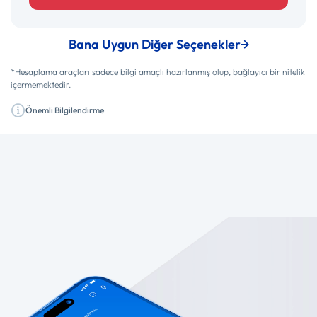
Bana Uygun Diğer Seçenekler
*Hesaplama araçları sadece bilgi amaçlı hazırlanmış olup, bağlayıcı bir nitelik
içermemektedir.
Önemli Bilgilendirme