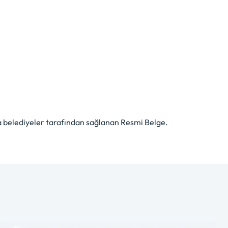
da belediyeler tarafından sağlanan Resmi Belge.