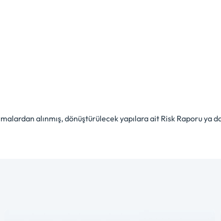
firmalardan alınmış, dönüştürülecek yapılara ait Risk Raporu ya 