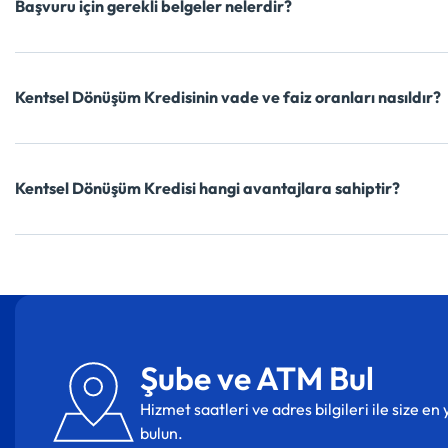
Başvuru için gerekli belgeler nelerdir?
Kentsel Dönüşüm Kredisinin vade ve faiz oranları nasıldır?
Kentsel Dönüşüm Kredisi hangi avantajlara sahiptir?
Şube ve ATM Bul
Hizmet saatleri ve adres bilgileri ile size e
bulun.