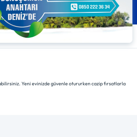
irsiniz. Yeni evinizde güvenle otururken cazip fırsatlarla