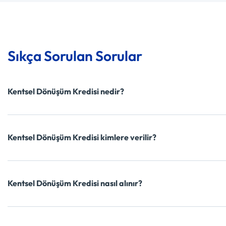
Sıkça Sorulan Sorular
Kentsel Dönüşüm Kredisi nedir?
Kentsel Dönüşüm Kredisi kimlere verilir?
Kentsel Dönüşüm Kredisi nasıl alınır?