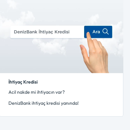
İhtiyaç Kredisi
Acil nakde mi ihtiyacın var?
DenizBank ihtiyaç kredisi yanında!