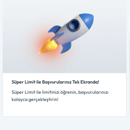
Süper Limit ile Başvurularınız Tek Ekranda!
Süper Limit ile limitinizi öğrenin, başvurularınızı
kolayca gerçekleştirin!