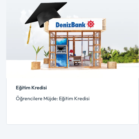
Eğitim Kredisi
Öğrencilere Müjde: Eğitim Kredisi