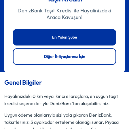
DenizBank Taşıt Kredisi ile Hayalinizdeki
Araca Kavuşun!
En Yakın Şube
Diğer İhtiyaçlarınız İçin
Genel Bilgiler
Hayalinizdeki 0 km veya ikinci el araçlara, en uygun taşıt
kredisi seçenekleriyle DenizBank’tan ulaşabilirsiniz.
Uygun ödeme planlarıyla sizi yola çıkaran DenizBank,
taksitlerinizi 3 aya kadar erteleme olanağı sunar. Piyasa