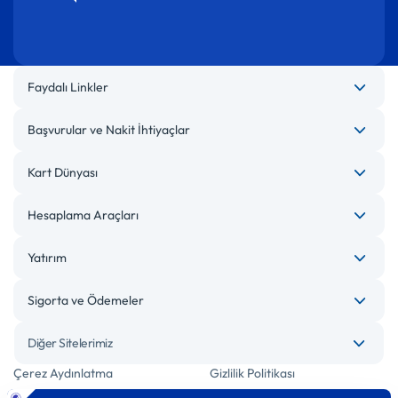
Faydalı Linkler
Başvurular ve Nakit İhtiyaçlar
Kart Dünyası
Hesaplama Araçları
Yatırım
Sigorta ve Ödemeler
Diğer Sitelerimiz
Çerez Aydınlatma
Gizlilik Politikası