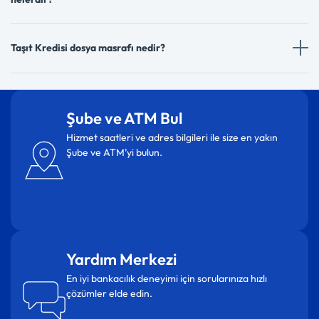
Taşıt Kredisi dosya masrafı nedir?
Şube ve ATM Bul
Hizmet saatleri ve adres bilgileri ile size en yakın
Şube ve ATM’yi bulun.
Yardım Merkezi
En iyi bankacılık deneyimi için sorularınıza hızlı
çözümler elde edin.