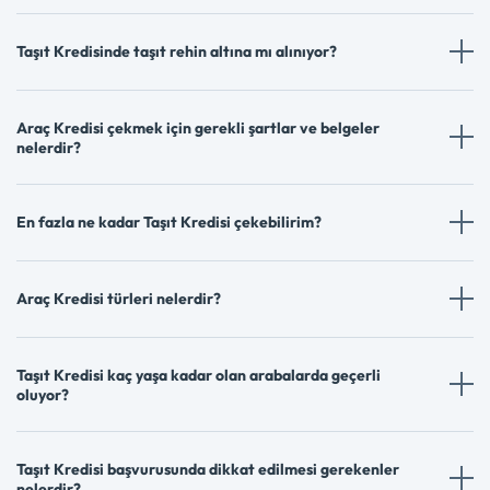
Taşıt Kredisinde taşıt rehin altına mı alınıyor?
Araç Kredisi çekmek için gerekli şartlar ve belgeler
nelerdir?
En fazla ne kadar Taşıt Kredisi çekebilirim?
Araç Kredisi türleri nelerdir?
Taşıt Kredisi kaç yaşa kadar olan arabalarda geçerli
oluyor?
Taşıt Kredisi başvurusunda dikkat edilmesi gerekenler
nelerdir?