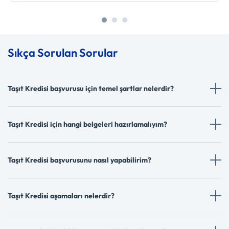
Sıkça Sorulan Sorular
Taşıt Kredisi başvurusu için temel şartlar nelerdir?
Taşıt Kredisi için hangi belgeleri hazırlamalıyım?
Taşıt Kredisi başvurusunu nasıl yapabilirim?
Taşıt Kredisi aşamaları nelerdir?