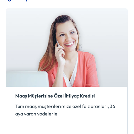
Maaş Müşterisine Özel İhtiyaç Kredisi
Tüm maaş müşterilerimize özel faiz oranları, 36
aya varan vadelerle