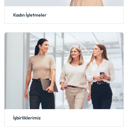
Kadın İşletmeler
İşbirliklerimiz