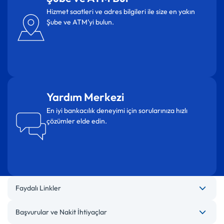
Hizmet saatleri ve adres bilgileri ile size en yakın
Şube ve ATM’yi bulun.
Yardım Merkezi
En iyi bankacılık deneyimi için sorularınıza hızlı
çözümler elde edin.
Faydalı Linkler
Başvurular ve Nakit İhtiyaçlar