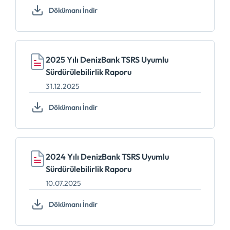
Dökümanı İndir
2025 Yılı DenizBank TSRS Uyumlu
Sürdürülebilirlik Raporu
31.12.2025
Dökümanı İndir
2024 Yılı DenizBank TSRS Uyumlu
Sürdürülebilirlik Raporu
10.07.2025
Dökümanı İndir