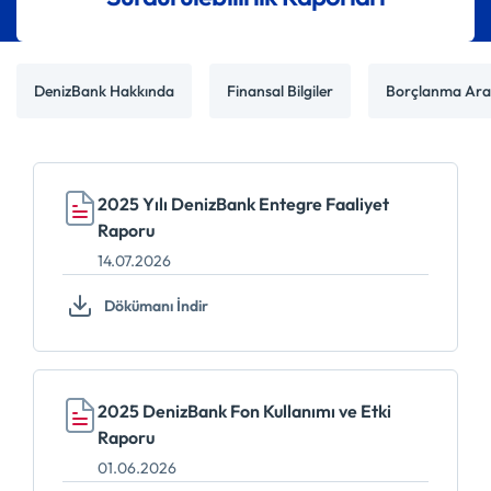
DenizBank Hakkında
Finansal Bilgiler
Borçlanma Arac
2025 Yılı DenizBank Entegre Faaliyet
Raporu
14.07.2026
Dökümanı İndir
2025 DenizBank Fon Kullanımı ve Etki
Raporu
01.06.2026