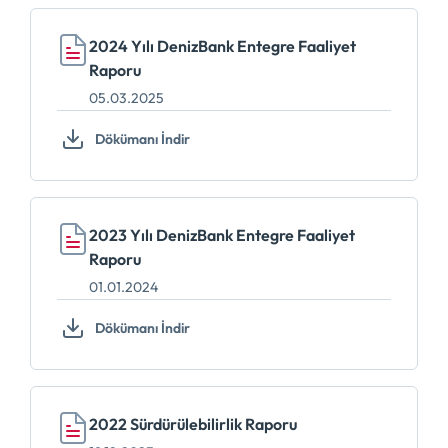
2024 Yılı DenizBank Entegre Faaliyet
Raporu
05.03.2025
Dökümanı İndir
2023 Yılı DenizBank Entegre Faaliyet
Raporu
01.01.2024
Dökümanı İndir
2022 Sürdürülebilirlik Raporu