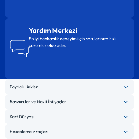
Yardım Merkezi
En iyi bankacılık deneyimi için sorularınıza hızlı
çözümler elde edin.
Faydalı Linkler
Başvurular ve Nakit İhtiyaçlar
Kart Dünyası
Hesaplama Araçları