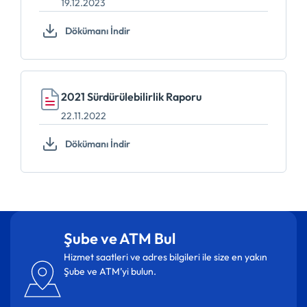
19.12.2023
Dökümanı İndir
2021 Sürdürülebilirlik Raporu
22.11.2022
Dökümanı İndir
Şube ve ATM Bul
Hizmet saatleri ve adres bilgileri ile size en yakın
Şube ve ATM’yi bulun.