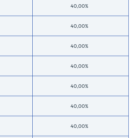
40,00%
40,00%
40,00%
40,00%
40,00%
40,00%
40,00%