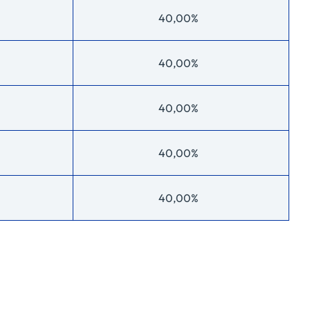
40,00%
40,00%
40,00%
40,00%
40,00%