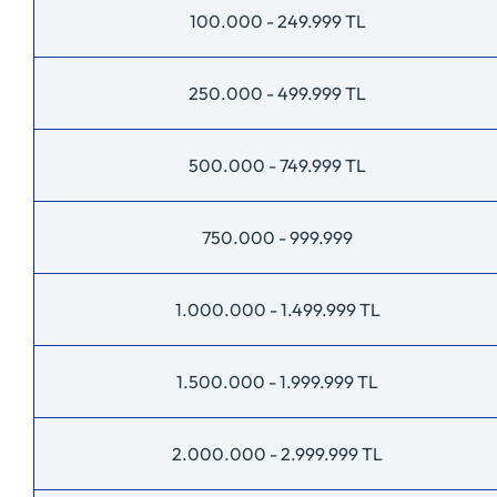
100.000 - 249.999 TL
250.000 - 499.999 TL
500.000 - 749.999 TL
750.000 - 999.999
1.000.000 - 1.499.999 TL
1.500.000 - 1.999.999 TL
2.000.000 - 2.999.999 TL