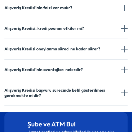
Alışveriş Kredisi’nin faizi var mıdır?
Alışveriş Kredisi, kredi puanını etkiler mi?
Alışveriş Kredisi onaylanma süreci ne kadar sürer?
Alışveriş Kredisi’nin avantajları nelerdir?
Alışveriş Kredisi başvuru sürecinde kefil gösterilmesi
gerekmekte midir?
Şube ve ATM Bul