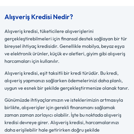
Alışveriş Kredisi Nedir?
Alışveriş kredisi, tüketicilere alışverişlerini
gerçekleştirebilmeleri için finansal destek sağlayan bir tür
bireysel ihtiyaç kredisidir. Genellikle mobilya, beyaz eşya
ve elektronik ürünler, küçük ev aletleri, giyim gibi alışveriş
harcamaları için kullanılır.
Alışveriş kredisi, eşit taksitli bir kredi türüdür. Bu kredi,
alışveriş yapmanızı sağlarken ödemelerinizi daha planlı,
uygun ve esnek bir şekilde gerçekleştirmenize olanak tanır.
Günümüzde ihtiyaçlarımızın ve isteklerimizin artmasıyla
birlikte, alışverişler için gerekli finansmanı sağlamak
zaman zaman zorlayıcı olabilir. İşte bu noktada alışveriş
kredisi devreye girer. Alışveriş kredisi, harcamalarınızı
daha erişilebilir hale getirirken doğru şekilde