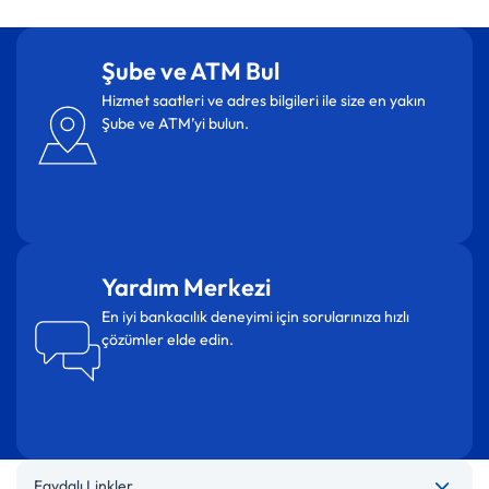
Şube ve ATM Bul
Hizmet saatleri ve adres bilgileri ile size en yakın
Şube ve ATM’yi bulun.
Yardım Merkezi
En iyi bankacılık deneyimi için sorularınıza hızlı
çözümler elde edin.
Faydalı Linkler