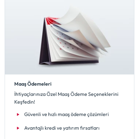
Maaş Ödemeleri
İhtiyaçlarınıza Özel Maaş Ödeme Seçeneklerini
Keşfedin!
Güvenli ve hızlı maaş ödeme çözümleri
Avantajlı kredi ve yatırım fırsatları