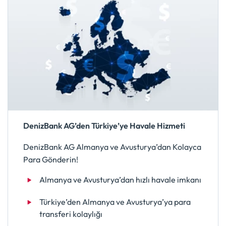
DenizBank AG’den Türkiye’ye Havale Hizmeti
DenizBank AG Almanya ve Avusturya’dan Kolayca
Para Gönderin!
Almanya ve Avusturya’dan hızlı havale imkanı
Türkiye’den Almanya ve Avusturya’ya para
transferi kolaylığı