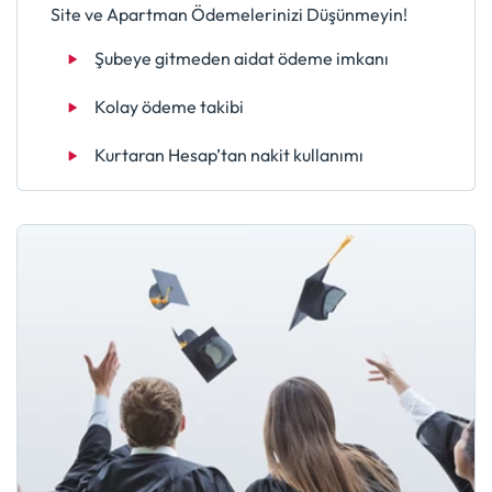
Site ve Apartman Ödemelerinizi Düşünmeyin!
Şubeye gitmeden aidat ödeme imkanı
Kolay ödeme takibi
Kurtaran Hesap’tan nakit kullanımı