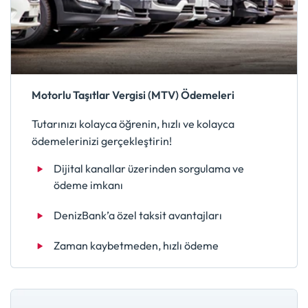
Motorlu Taşıtlar Vergisi (MTV) Ödemeleri
Tutarınızı kolayca öğrenin, hızlı ve kolayca
ödemelerinizi gerçekleştirin!
Dijital kanallar üzerinden sorgulama ve
ödeme imkanı
DenizBank’a özel taksit avantajları
Zaman kaybetmeden, hızlı ödeme