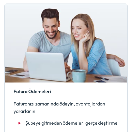
Fatura Ödemeleri
Faturanızı zamanında ödeyin, avantajlardan
yararlanın!
Şubeye gitmeden ödemeleri gerçekleştirme