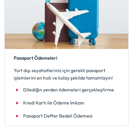
Pasaport Ödemeleri
Yurt dışı seyahatleriniz için gerekli pasaport
işlemlerini en hızlı ve kolay şekilde tamamlayın!
Dilediğin yerden ödemeleri gerçekleştirme
Kredi Kartı ile Ödeme İmkanı
Pasaport Defter Bedeli Ödemesi