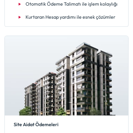
Otomatik Ödeme Talimatı ile işlem kolaylığı
Kurtaran Hesap yardımı ile esnek çözümler
Site Aidat Ödemeleri