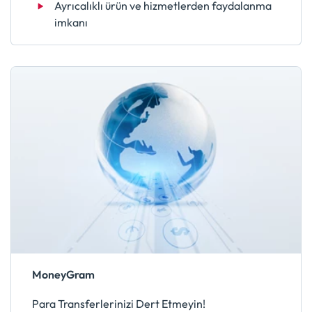
Ayrıcalıklı ürün ve hizmetlerden faydalanma
imkanı
MoneyGram
Para Transferlerinizi Dert Etmeyin!