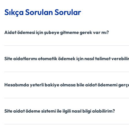
Sıkça Sorulan Sorular
Aidat ödemesi için şubeye gitmeme gerek var mı?
Site aidatlarımı otomatik ödemek için nasıl talimat verebili
Hesabımda yeterli bakiye olmasa bile aidat ödememi gerçe
Site aidat ödeme sistemi ile ilgili nasıl bilgi alabilirim?