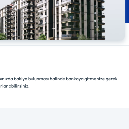
abınızda bakiye bulunması halinde bankaya gitmenize gerek
rlanabilirsiniz.