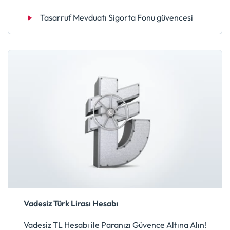
Tasarruf Mevduatı Sigorta Fonu güvencesi
Vadesiz Türk Lirası Hesabı
Vadesiz TL Hesabı ile Paranızı Güvence Altına Alın!