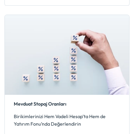
Mevduat Stopaj Oranları
Birikimlerinizi Hem Vadeli Hesap’ta Hem de
Yatırım Fonu’nda Değerlendirin