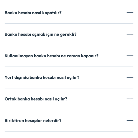
Banka hesabı nasıl kapatılır?
Banka hesabı açmak için ne gerekli?
Kullanılmayan banka hesabı ne zaman kapanır?
Yurt dışında banka hesabı nasıl açılır?
Ortak banka hesabı nasıl açılır?
Biriktiren hesaplar nelerdir?