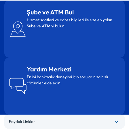
Şube ve ATM Bul
Hizmet saatleri ve adres bilgileri ile size en yakın
Şube ve ATM’yi bulun.
Yardım Merkezi
En iyi bankacılık deneyimi için sorularınıza hızlı
çözümler elde edin.
Faydalı Linkler