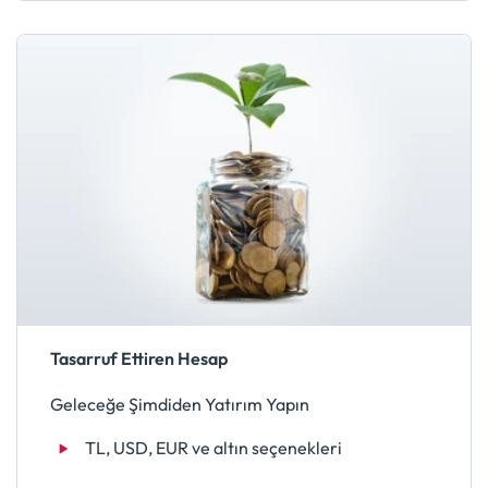
Tasarruf Ettiren Hesap
Geleceğe Şimdiden Yatırım Yapın
TL, USD, EUR ve altın seçenekleri