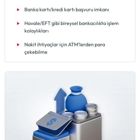
Banka kartı/kredi kartı başvuru imkanı
Havale/EFT gibi bireysel bankacılıkta işlem
kolaylıkları
Nakit ihtiyaçlar için ATM’lerden para
çekebilme