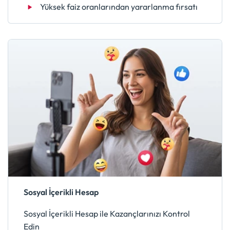
Yüksek faiz oranlarından yararlanma fırsatı
Sosyal İçerikli Hesap
Sosyal İçerikli Hesap ile Kazançlarınızı Kontrol
Edin