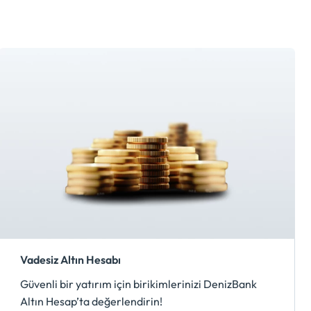
Vadesiz Altın Hesabı
Güvenli bir yatırım için birikimlerinizi DenizBank
Altın Hesap’ta değerlendirin!