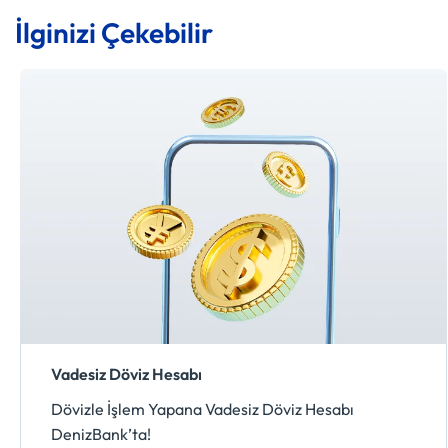
İlginizi Çekebilir
Vadesiz Döviz Hesabı
Dövizle İşlem Yapana Vadesiz Döviz Hesabı
DenizBank’ta!