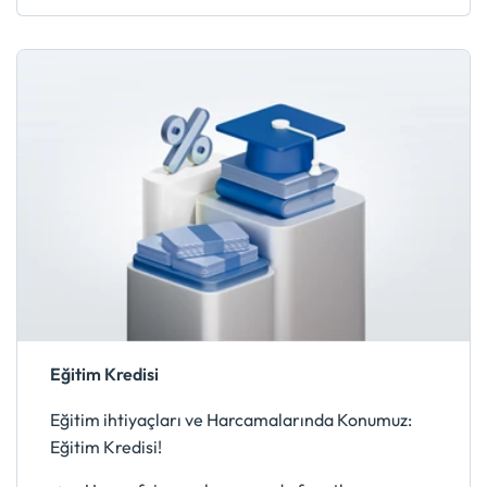
Eğitim Kredisi
Eğitim ihtiyaçları ve Harcamalarında Konumuz:
Eğitim Kredisi!