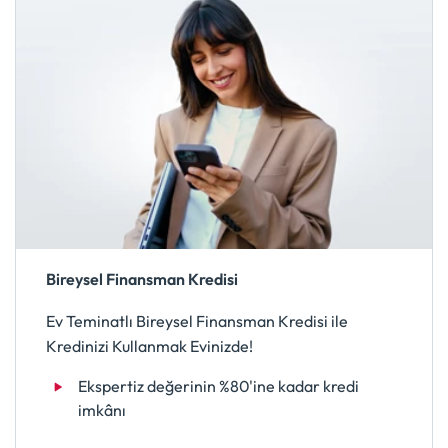
Bireysel Finansman Kredisi
Ev Teminatlı Bireysel Finansman Kredisi ile
Kredinizi Kullanmak Evinizde!
Ekspertiz değerinin %80'ine kadar kredi
imkânı