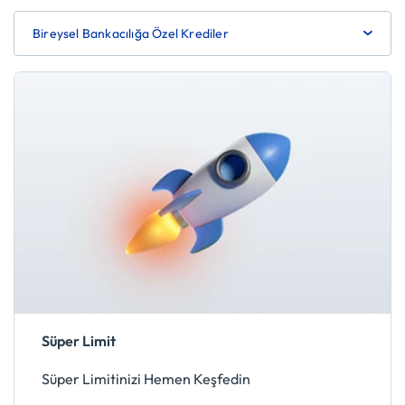
Bireysel Bankacılığa Özel Krediler
Süper Limit
Süper Limitinizi Hemen Keşfedin