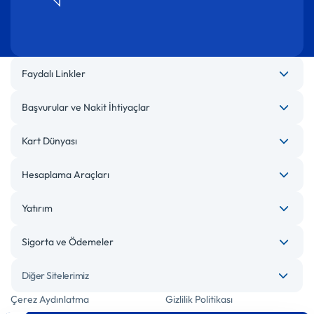
Faydalı Linkler
Başvurular ve Nakit İhtiyaçlar
Kart Dünyası
Hesaplama Araçları
Yatırım
Sigorta ve Ödemeler
Diğer Sitelerimiz
Çerez Aydınlatma
Gizlilik Politikası