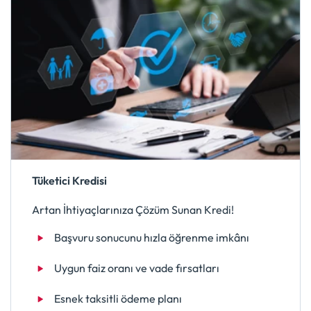
Tüketici Kredisi
Artan İhtiyaçlarınıza Çözüm Sunan Kredi!
Başvuru sonucunu hızla öğrenme imkânı
Uygun faiz oranı ve vade fırsatları
Esnek taksitli ödeme planı