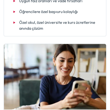
Uygun faiz oranları ve vade fırsatları
Öğrencilere özel başvuru kolaylığı
Özel okul, özel üniversite ve kurs ücretlerine
anında çözüm