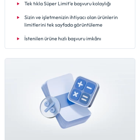
Tek tıkla Süper Limit’e başvuru kolaylığı
Sizin ve işletmenizin ihtiyacı olan ürünlerin
limitlerini tek sayfada görüntüleme
İstenilen ürüne hızlı başvuru imkânı