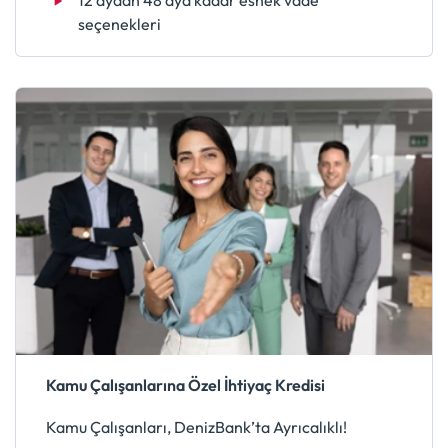
seçenekleri
Kamu Çalışanlarına Özel İhtiyaç Kredisi
Kamu Çalışanları, DenizBank’ta Ayrıcalıklı!