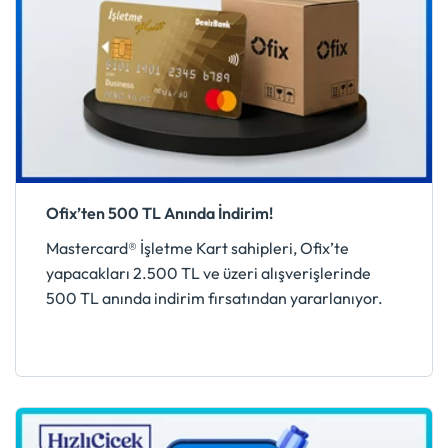
Ofix’ten 500 TL Anında İndirim!
Mastercard® İşletme Kart sahipleri, Ofix’te
yapacakları 2.500 TL ve üzeri alışverişlerinde
500 TL anında indirim fırsatından yararlanıyor.