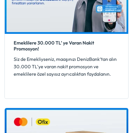
Emeklilere 30.000 TL’ ye Varan Nakit
Promosyon!
Siz de Emekliyseniz, maaşınızı DenizBank‘tan alın
30.000 TL’ye varan nakit promosyon ve
emeklilere özel sayısız ayrıcalıktan faydalanın.