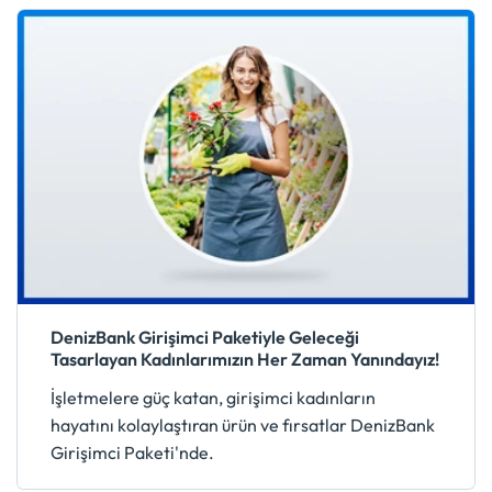
DenizBank Girişimci Paketiyle Geleceği
Tasarlayan Kadınlarımızın Her Zaman Yanındayız!
İşletmelere güç katan, girişimci kadınların
hayatını kolaylaştıran ürün ve fırsatlar DenizBank
Girişimci Paketi'nde.