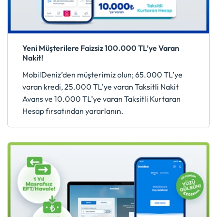
Yeni Müşterilere Faizsiz 100.000 TL’ye Varan
Nakit!
MobilDeniz’den müşterimiz olun; 65.000 TL’ye
varan kredi, 25.000 TL’ye varan Taksitli Nakit
Avans ve 10.000 TL’ye varan Taksitli Kurtaran
Hesap fırsatından yararlanın.