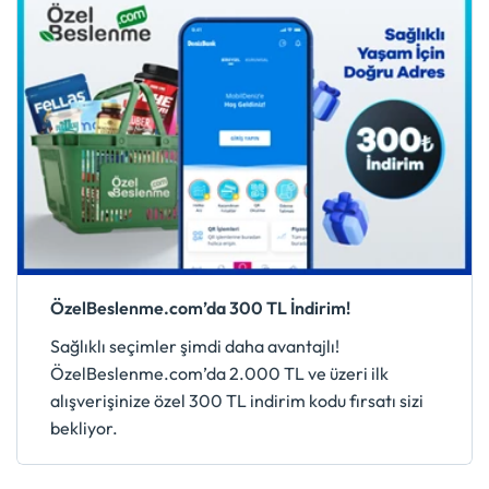
ÖzelBeslenme.com’da 300 TL İndirim!
Sağlıklı seçimler şimdi daha avantajlı!
ÖzelBeslenme.com’da 2.000 TL ve üzeri ilk
alışverişinize özel 300 TL indirim kodu fırsatı sizi
bekliyor.