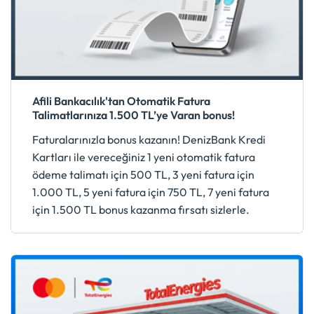
Afili Bankacılık'tan Otomatik Fatura
Talimatlarınıza 1.500 TL’ye Varan bonus!
Faturalarınızla bonus kazanın! DenizBank Kredi
Kartları ile vereceğiniz 1 yeni otomatik fatura
ödeme talimatı için 500 TL, 3 yeni fatura için
1.000 TL, 5 yeni fatura için 750 TL, 7 yeni fatura
için 1.500 TL bonus kazanma fırsatı sizlerle.