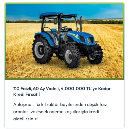
%0 Faizli, 60 Ay Vadeli, 4.000.000 TL’ye Kadar
Kredi Fırsatı!
Anlaşmalı Türk Traktör bayilerinden düşük faiz
oranları ve esnek ödeme koşullarıyla kredi
alabilirsiniz!