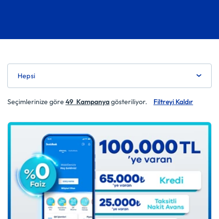
Hepsi
Seçimlerinize göre
49
Kampanya
gösteriliyor.
Filtreyi Kaldır