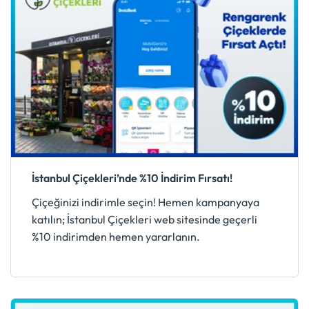
İstanbul Çiçekleri’nde %10 İndirim Fırsatı!
Çiçeğinizi indirimle seçin! Hemen kampanyaya
katılın; İstanbul Çiçekleri web sitesinde geçerli
%10 indirimden hemen yararlanın.