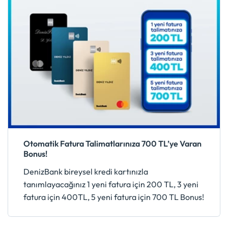
Otomatik Fatura Talimatlarınıza 700 TL’ye Varan
Bonus!
DenizBank bireysel kredi kartınızla
tanımlayacağınız 1 yeni fatura için 200 TL, 3 yeni
fatura için 400TL, 5 yeni fatura için 700 TL Bonus!