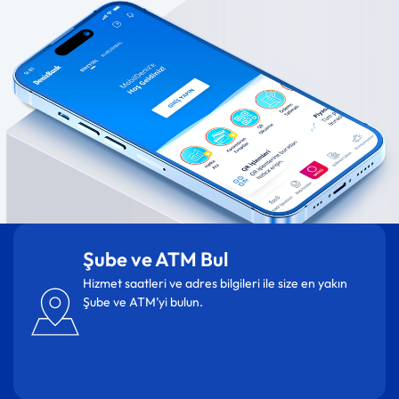
Şube ve ATM Bul
Hizmet saatleri ve adres bilgileri ile size en yakın
Şube ve ATM’yi bulun.