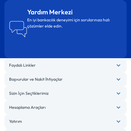
Yardım Merkezi
En iyi bankacılık deneyimi için sorularınıza hızlı
çözümler elde edin.
Faydalı Linkler
Başvurular ve Nakit İhtiyaçlar
Sizin İçin Seçtiklerimiz
Hesaplama Araçları
Yatırım