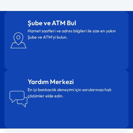
Şube ve ATM Bul
Hizmet saatleri ve adres bilgileri ile size en yakın
Şube ve ATM’yi bulun.
Yardım Merkezi
En iyi bankacılık deneyimi için sorularınıza hızlı
çözümler elde edin.