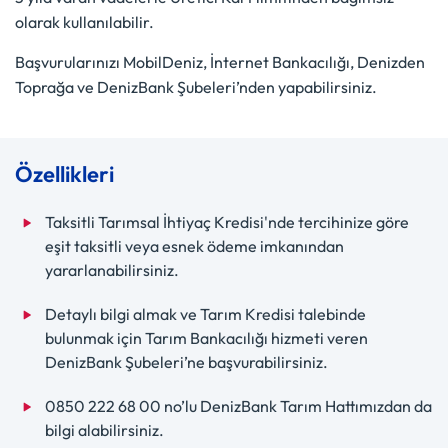
olarak kullanılabilir.
Başvurularınızı MobilDeniz, İnternet Bankacılığı, Denizden
Toprağa ve DenizBank Şubeleri’nden yapabilirsiniz.
Özellikleri
Taksitli Tarımsal İhtiyaç Kredisi'nde tercihinize göre
eşit taksitli veya esnek ödeme imkanından
yararlanabilirsiniz.
Detaylı bilgi almak ve Tarım Kredisi talebinde
bulunmak için Tarım Bankacılığı hizmeti veren
DenizBank Şubeleri’ne başvurabilirsiniz.
0850 222 68 00 no’lu DenizBank Tarım Hattımızdan da
bilgi alabilirsiniz.