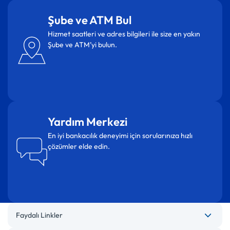
Şube ve ATM Bul
Hizmet saatleri ve adres bilgileri ile size en yakın
Şube ve ATM’yi bulun.
Yardım Merkezi
En iyi bankacılık deneyimi için sorularınıza hızlı
çözümler elde edin.
Faydalı Linkler