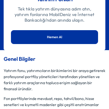
Tek tıkla yatırım dünyasına adım atın,
yatırım fonlarına MobilDeniz ve İnternet
Bankacılığı’ndan anında ulaşın.
Hemen Al
Genel Bilgiler
Yatırım fonu, yatırımcıların birikimlerini bir araya getirerek
profesyonel portföy yöneticileri tarafından yönetilen ve
farklı yatırım araçlarına topluca erişim sağlayan bir
finansal üründür.
Fon portföylerinde mevduat, repo, tahvil/bono, hisse
senetleri ve kıymetli madenler gibi çeşitli enstrümanlar