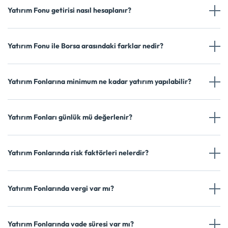
Yatırım Fonu getirisi nasıl hesaplanır?
Yatırım Fonu ile Borsa arasındaki farklar nedir?
Yatırım Fonlarına minimum ne kadar yatırım yapılabilir?
Yatırım Fonları günlük mü değerlenir?
Yatırım Fonlarında risk faktörleri nelerdir?
Yatırım Fonlarında vergi var mı?
Yatırım Fonlarında vade süresi var mı?