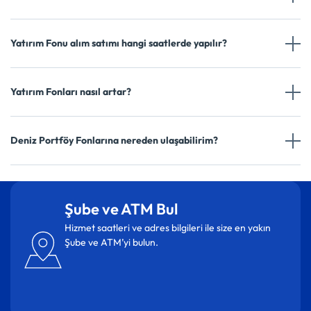
Yatırım Fonu alım satımı hangi saatlerde yapılır?
Yatırım Fonları nasıl artar?
Deniz Portföy Fonlarına nereden ulaşabilirim?
Şube ve ATM Bul
Hizmet saatleri ve adres bilgileri ile size en yakın
Şube ve ATM’yi bulun.