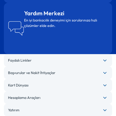
Yardım Merkezi
En iyi bankacılık deneyimi için sorularınıza hızlı
çözümler elde edin.
Faydalı Linkler
Başvurular ve Nakit İhtiyaçlar
Kart Dünyası
Hesaplama Araçları
Yatırım