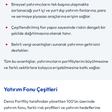
Bireysel yatırımcıların tek başına ulaşmakta
zorlanacağı yurt içi ve yurt dışı yatırım fonlarına, para
ve sermaye piyasası araçlarına erişim sağlar.
Çeşitlendirilmiş fon yapısı sayesinde riskin dengeli bir
şekilde dağıtılmasına olanak tanır.
Belirli vergi avantajları sunarak yatırımın getirisini
destekler.
Tüm bu avantajlar, yatırımcıların portföylerini büyütmesine
ve farklı sektörlere kolayca erişebilmesine katkı sağlar.
Yatırım Fonu Çeşitleri
Deniz Portföy tarafından yönetilen 100’ün üzerinde
yatırım fonu, farklı risk profilleri ve yatırım hedeflerine