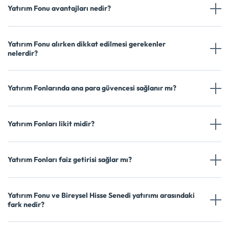
Yatırım Fonu avantajları nedir?
Yatırım Fonu alırken dikkat edilmesi gerekenler
nelerdir?
Yatırım Fonlarında ana para güvencesi sağlanır mı?
Yatırım Fonları likit midir?
Yatırım Fonları faiz getirisi sağlar mı?
Yatırım Fonu ve Bireysel Hisse Senedi yatırımı arasındaki
fark nedir?