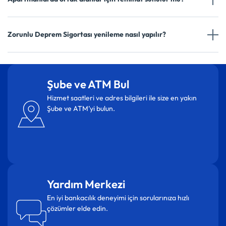
Zorunlu Deprem Sigortası yenileme nasıl yapılır?
Şube ve ATM Bul
Hizmet saatleri ve adres bilgileri ile size en yakın
Şube ve ATM’yi bulun.
Yardım Merkezi
En iyi bankacılık deneyimi için sorularınıza hızlı
çözümler elde edin.