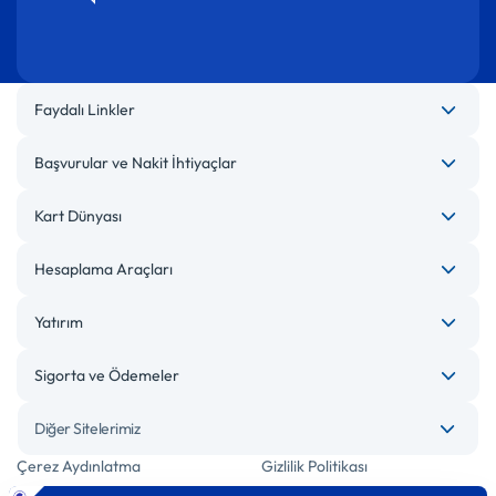
Faydalı Linkler
Başvurular ve Nakit İhtiyaçlar
Kart Dünyası
Hesaplama Araçları
Yatırım
Sigorta ve Ödemeler
Diğer Sitelerimiz
Çerez Aydınlatma
Gizlilik Politikası