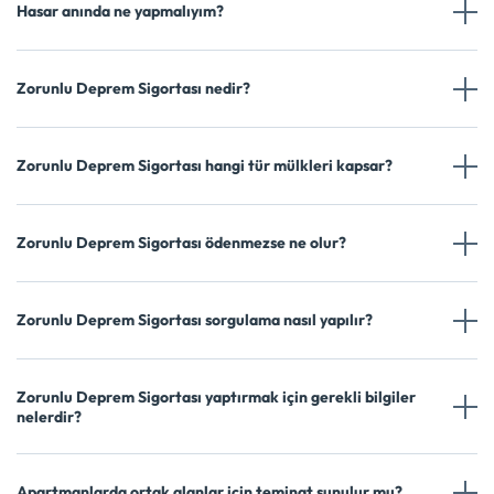
Hasar anında ne yapmalıyım?
Zorunlu Deprem Sigortası nedir?
Zorunlu Deprem Sigortası hangi tür mülkleri kapsar?
Zorunlu Deprem Sigortası ödenmezse ne olur?
Zorunlu Deprem Sigortası sorgulama nasıl yapılır?
Zorunlu Deprem Sigortası yaptırmak için gerekli bilgiler
nelerdir?
Apartmanlarda ortak alanlar için teminat sunulur mu?