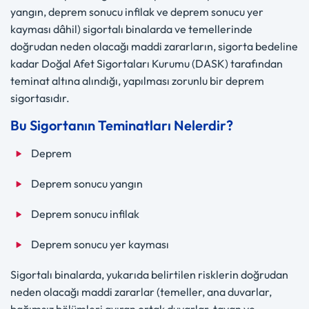
yangın, deprem sonucu infilak ve deprem sonucu yer
kayması dâhil) sigortalı binalarda ve temellerinde
doğrudan neden olacağı maddi zararların, sigorta bedeline
kadar Doğal Afet Sigortaları Kurumu (DASK) tarafından
teminat altına alındığı, yapılması zorunlu bir deprem
sigortasıdır.
Bu Sigortanın Teminatları Nelerdir?
Deprem
Deprem sonucu yangın
Deprem sonucu infilak
Deprem sonucu yer kayması
Sigortalı binalarda, yukarıda belirtilen risklerin doğrudan
neden olacağı maddi zararlar (temeller, ana duvarlar,