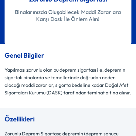
Binalarınızda Oluşabilecek Maddi Zararlara
Karşı Dask İle Önlem Alın!
Genel Bilgiler
Yapılması zorunlu olan bu deprem sigortası ile, depremin
sigortalı binalarda ve temellerinde doğrudan neden
olacağı maddi zararlar, sigorta bedeline kadar Doğal Afet
Sigortaları Kurumu (DASK) tarafından teminat altına alınır.
Özellikleri
Zorunlu Deprem Sigortası; depremin (deprem sonucu