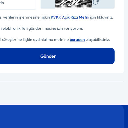
el verilerin işlenmesine ilişkin
KVKK Açık Rıza Metni
için tıklayınız.
i elektronik ileti gönderilmesine izin veriyorum.
i süreçlerine ilişkin aydınlatma metnine
buradan
ulaşabilirsiniz.
Gönder