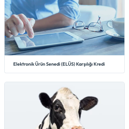
Elektronik Ürün Senedi (ELÜS) Karşılığı Kredi