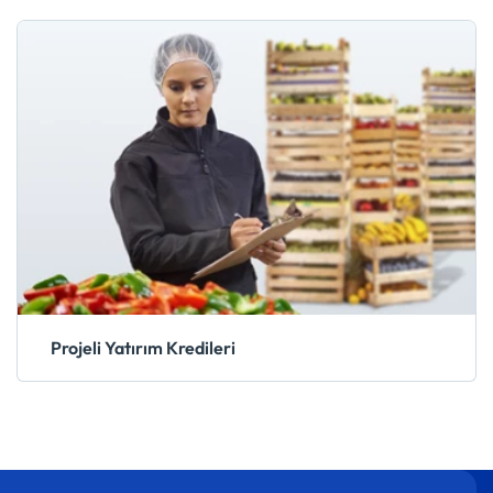
Projeli Yatırım Kredileri