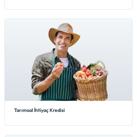
Tarımsal İhtiyaç Kredisi