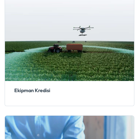
Ekipman Kredisi