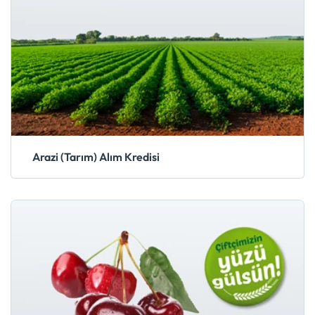
Arazi (Tarım) Alım Kredisi