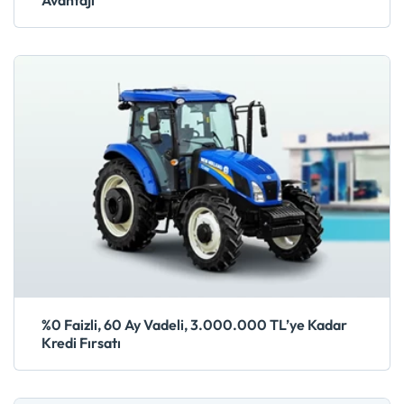
Avantajı
%0 Faizli, 60 Ay Vadeli, 3.000.000 TL’ye Kadar
Kredi Fırsatı