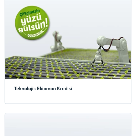
Teknolojik Ekipman Kredisi