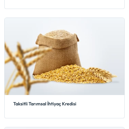
Taksitli Tarımsal İhtiyaç Kredisi