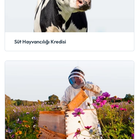
Süt Hayvancılığı Kredisi