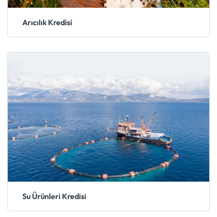
Arıcılık Kredisi
Su Ürünleri Kredisi