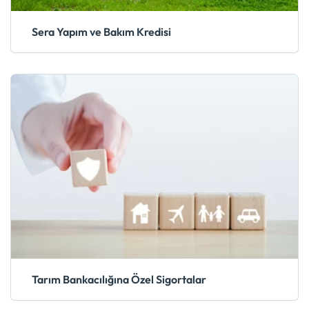
Sera Yapım ve Bakım Kredisi
Tarım Bankacılığına Özel Sigortalar