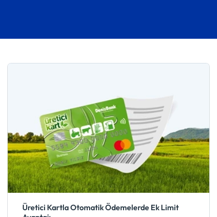
Üretici Kartla Otomatik Ödemelerde Ek Limit