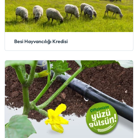
Besi Hayvancılığı Kredisi