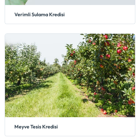
Verimli Sulama Kredisi
Meyve Tesis Kredisi