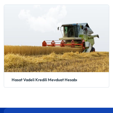
Hasat Vadeli Kredili Mevduat Hesabı