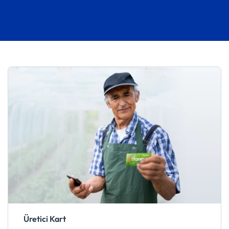
Üretici Kart