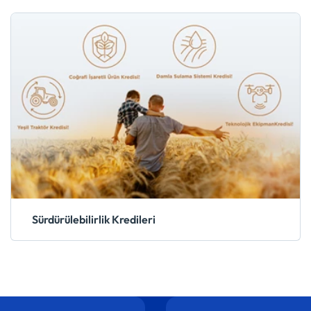
Sürdürülebilirlik Kredileri