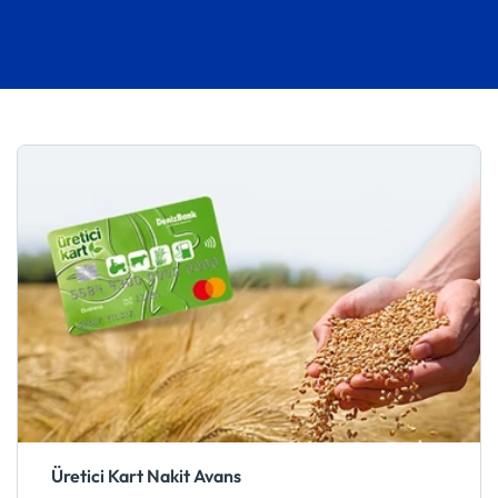
Üretici Kart Nakit Avans