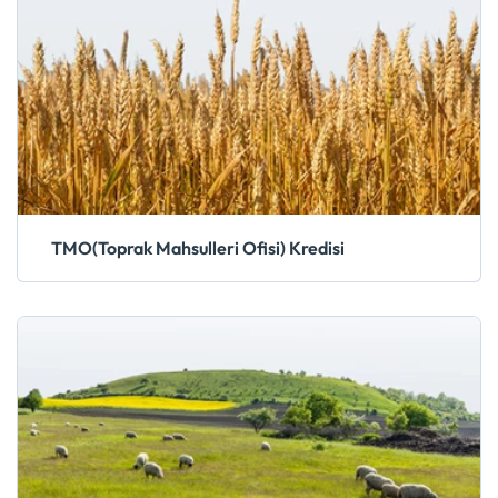
TMO(Toprak Mahsulleri Ofisi) Kredisi