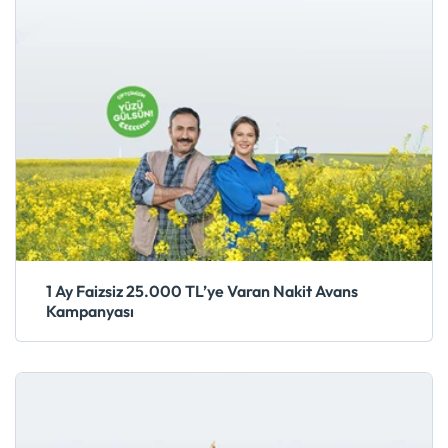
1 Ay Faizsiz 25.000 TL’ye Varan Nakit Avans
Kampanyası