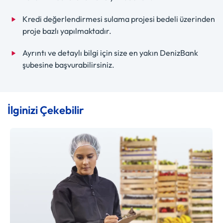
Kredi değerlendirmesi sulama projesi bedeli üzerinden
proje bazlı yapılmaktadır.
Ayrıntı ve detaylı bilgi için size en yakın DenizBank
şubesine başvurabilirsiniz.
İlginizi Çekebilir