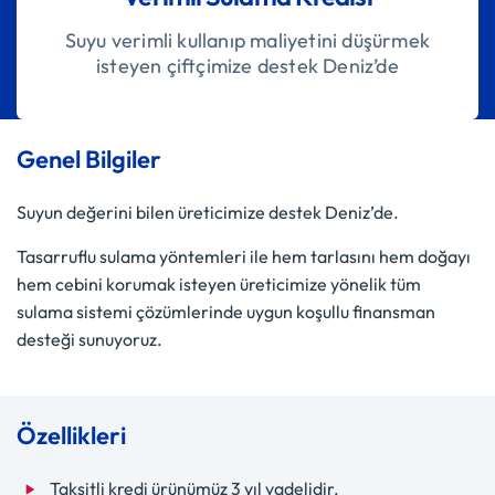
Suyu verimli kullanıp maliyetini düşürmek
isteyen çiftçimize destek Deniz’de
Genel Bilgiler
Suyun değerini bilen üreticimize destek Deniz’de.
Tasarruflu sulama yöntemleri ile hem tarlasını hem doğayı
hem cebini korumak isteyen üreticimize yönelik tüm
sulama sistemi çözümlerinde uygun koşullu finansman
desteği sunuyoruz.
Özellikleri
Taksitli kredi ürünümüz 3 yıl vadelidir.