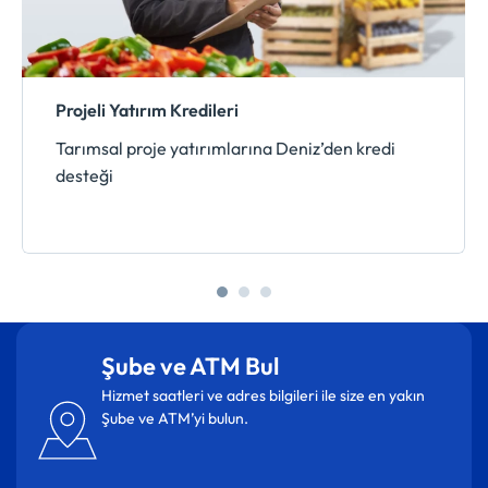
Projeli Yatırım Kredileri
Tarımsal proje yatırımlarına Deniz’den kredi
desteği
Şube ve ATM Bul
Hizmet saatleri ve adres bilgileri ile size en yakın
Şube ve ATM’yi bulun.