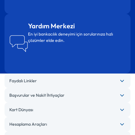
Yardım Merkezi
En iyi bankacılık deneyimi için sorularınıza hızlı
çözümler elde edin.
Faydalı Linkler
Başvurular ve Nakit İhtiyaçlar
Kart Dünyası
Hesaplama Araçları