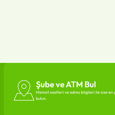
Şube ve ATM Bul
Hizmet saatleri ve adres bilgileri ile size e
bulun.