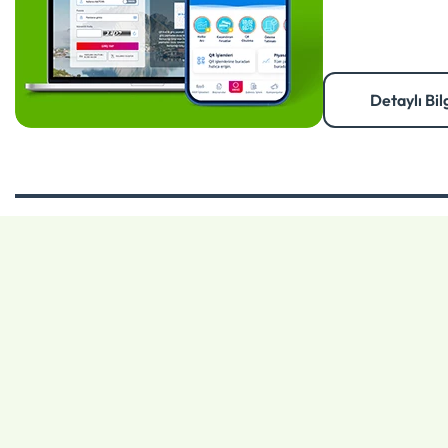
Detaylı Bil