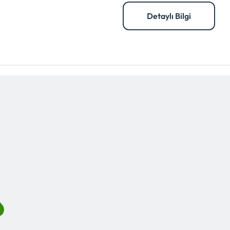
Detaylı Bilgi