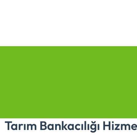
Tarım Bankacılığı Hizme