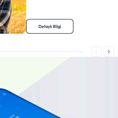
Detaylı Bilgi