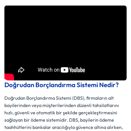
Doğrudan Borçlandırma Sistemi Nedir?
Doğrudan Borçlandırma Sistemi (DBS), firmaların alt
bayilerinden veya müşterilerinden düzenli tahsilatlarını
hızlı, güvenli ve otomatik bir şekilde gerçekleştirmesini
sağlayan bir ödeme sistemidir. DBS, bayilerin ödeme
taahhütlerini bankalar aracılığıyla güvence altına alırken,