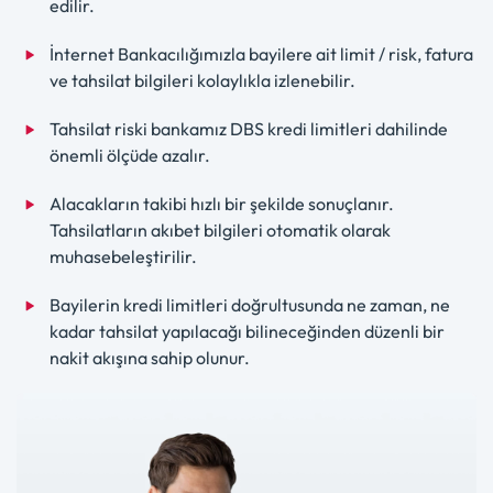
edilir.
İnternet Bankacılığımızla bayilere ait limit / risk, fatura
ve tahsilat bilgileri kolaylıkla izlenebilir.
Tahsilat riski bankamız DBS kredi limitleri dahilinde
önemli ölçüde azalır.
Alacakların takibi hızlı bir şekilde sonuçlanır.
Tahsilatların akıbet bilgileri otomatik olarak
muhasebeleştirilir.
Bayilerin kredi limitleri doğrultusunda ne zaman, ne
kadar tahsilat yapılacağı bilineceğinden düzenli bir
nakit akışına sahip olunur.