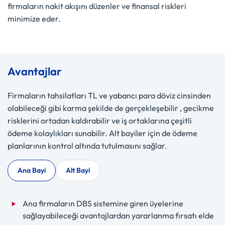
firmaların nakit akışını düzenler ve finansal riskleri
minimize eder.
Avantajlar
Firmaların tahsilatları TL ve yabancı para döviz cinsinden
olabileceği gibi karma şekilde de gerçekleşebilir , gecikme
risklerini ortadan kaldırabilir ve iş ortaklarına çeşitli
ödeme kolaylıkları sunabilir. Alt bayiler için de ödeme
planlarının kontrol altında tutulmasını sağlar.
Ana Bayi
Alt Bayi
Ana firmaların DBS sistemine giren üyelerine
sağlayabileceği avantajlardan yararlanma fırsatı elde