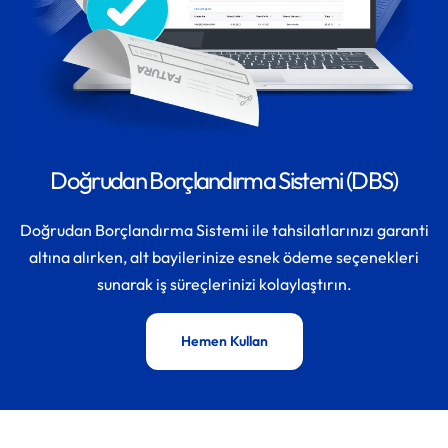
Doğrudan Borçlandırma Sistemi (DBS)
Doğrudan Borçlandırma Sistemi ile tahsilatlarınızı garanti
altına alırken, alt bayilerinize esnek ödeme seçenekleri
sunarak iş süreçlerinizi kolaylaştırın.
Hemen Kullan