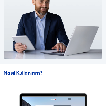
Nasıl Kullanırım?