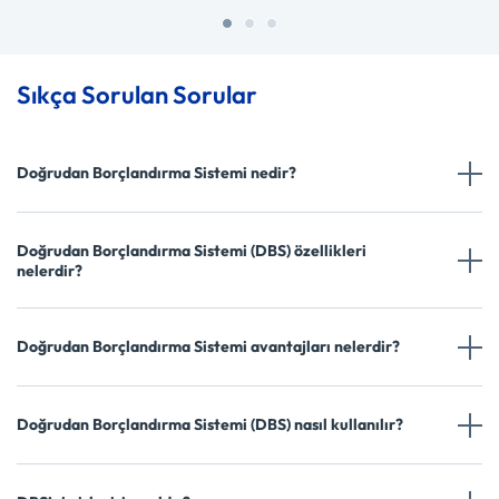
Sıkça Sorulan Sorular
Doğrudan Borçlandırma Sistemi nedir?
Doğrudan Borçlandırma Sistemi (DBS) özellikleri
nelerdir?
Doğrudan Borçlandırma Sistemi avantajları nelerdir?
Doğrudan Borçlandırma Sistemi (DBS) nasıl kullanılır?