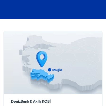
DenizBank & Akıllı KOBİ