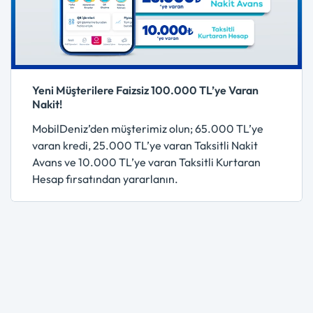
Yeni Müşterilere Faizsiz 100.000 TL’ye Varan
Nakit!
MobilDeniz’den müşterimiz olun; 65.000 TL’ye
varan kredi, 25.000 TL’ye varan Taksitli Nakit
Avans ve 10.000 TL’ye varan Taksitli Kurtaran
Hesap fırsatından yararlanın.