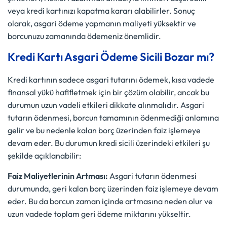
veya kredi kartınızı kapatma kararı alabilirler. Sonuç
olarak, asgari ödeme yapmanın maliyeti yüksektir ve
borcunuzu zamanında ödemeniz önemlidir.
Kredi Kartı Asgari Ödeme Sicili Bozar mı?
Kredi kartının sadece asgari tutarını ödemek, kısa vadede
finansal yükü hafifletmek için bir çözüm olabilir, ancak bu
durumun uzun vadeli etkileri dikkate alınmalıdır. Asgari
tutarın ödenmesi, borcun tamamının ödenmediği anlamına
gelir ve bu nedenle kalan borç üzerinden faiz işlemeye
devam eder. Bu durumun kredi sicili üzerindeki etkileri şu
şekilde açıklanabilir:
Faiz Maliyetlerinin Artması:
Asgari tutarın ödenmesi
durumunda, geri kalan borç üzerinden faiz işlemeye devam
eder. Bu da borcun zaman içinde artmasına neden olur ve
uzun vadede toplam geri ödeme miktarını yükseltir.