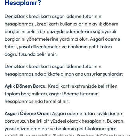
Hesaplanır?
DenizBank kredi kartı asgari ödeme tutarının
hesaplanması, kredi kartı kullanıcılarının aylık dönem
borçlarını belirli bir düzeyde ödemelerini sağlayarak
borçlarını yönetmelerine yardımcı olur. Asgari ödeme
tutarı, yasal düzenlemeler ve bankanın politikaları
doğrultusunda belirlenir.
DenizBank kredi kartı asgari ödeme tutarının
hesaplanmasında dikkate alınan ana unsurlar şunlardır:
Aylık Dönem Borcu:
Kredi kartı ekstrenizde belirtilen
toplam borç miktarı, asgari ödeme tutarının
hesaplanmasında temel alınır.
Asgari Ödeme Oranı:
Asgari ödeme tutarı, aylık dönem
borcunuzun belirli bir yüzdesi olarak hesaplanır. Bu oran,
yasal düzenlemelere ve bankanın politikalarına göre