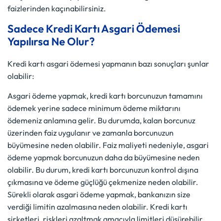
faizlerinden kaçınabilirsiniz.
Sadece Kredi Kartı Asgari Ödemesi
Yapılırsa Ne Olur?
Kredi kartı asgari ödemesi yapmanın bazı sonuçları şunlar
olabilir:
Asgari ödeme yapmak, kredi kartı borcunuzun tamamını
ödemek yerine sadece minimum ödeme miktarını
ödemeniz anlamına gelir. Bu durumda, kalan borcunuz
üzerinden faiz uygulanır ve zamanla borcunuzun
büyümesine neden olabilir. Faiz maliyeti nedeniyle, asgari
ödeme yapmak borcunuzun daha da büyümesine neden
olabilir. Bu durum, kredi kartı borcunuzun kontrol dışına
çıkmasına ve ödeme güçlüğü çekmenize neden olabilir.
Sürekli olarak asgari ödeme yapmak, bankanızın size
verdiği limitin azalmasına neden olabilir. Kredi kartı
şirketleri, riskleri azaltmak amacıyla limitleri düşürebilir