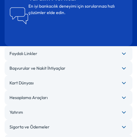
En iyi bankacılık deneyimi için sorularınıza hızlı
çözümler elde edin.
Faydalı Linkler
Başvurular ve Nakit İhtiyaçlar
Kart Dünyası
Hesaplama Araçları
Yatırım
Sigorta ve Ödemeler