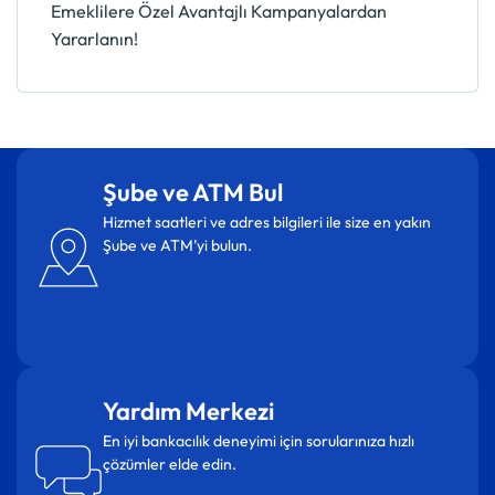
Emeklilere Özel Avantajlı Kampanyalardan
Yararlanın!
Şube ve ATM Bul
Hizmet saatleri ve adres bilgileri ile size en yakın
Şube ve ATM’yi bulun.
Yardım Merkezi
En iyi bankacılık deneyimi için sorularınıza hızlı
çözümler elde edin.