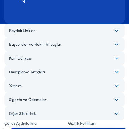
Faydalı Linkler
Başvurular ve Nakit İhtiyaçlar
Kart Dünyası
Hesaplama Araçları
Yatırım
Sigorta ve Ödemeler
Diğer Sitelerimiz
Çerez Aydınlatma
Gizlilik Politikası