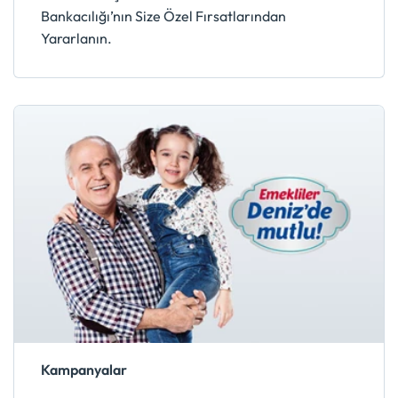
Bankacılığı’nın Size Özel Fırsatlarından
Yararlanın.
Kampanyalar