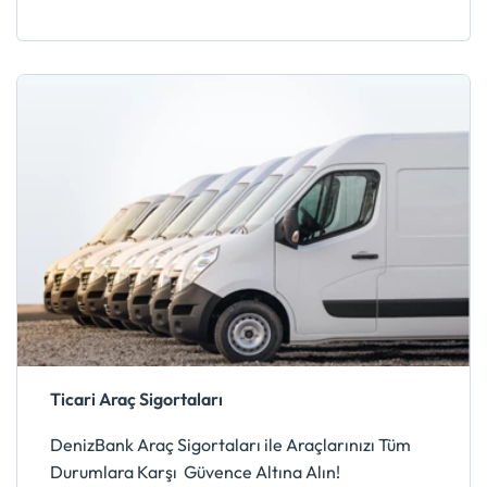
Ticari Araç Sigortaları
DenizBank Araç Sigortaları ile Araçlarınızı Tüm
Durumlara Karşı Güvence Altına Alın!