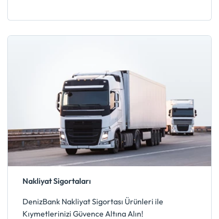
Nakliyat Sigortaları
DenizBank Nakliyat Sigortası Ürünleri ile
Kıymetlerinizi Güvence Altına Alın!