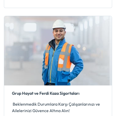
Grup Hayat ve Ferdi Kaza Sigortaları
Beklenmedik Durumlara Karşı Çalışanlarınızı ve
Ailelerinizi Güvence Altına Alın!