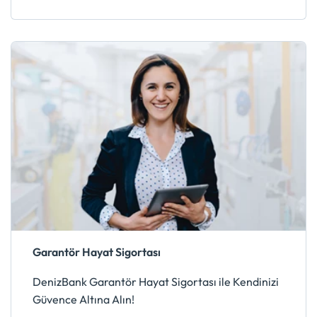
Garantör Hayat Sigortası
DenizBank Garantör Hayat Sigortası ile Kendinizi
Güvence Altına Alın!