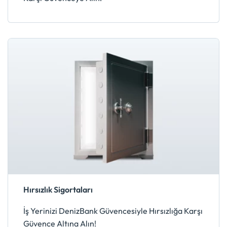
Hırsızlık Sigortaları
İş Yerinizi DenizBank Güvencesiyle Hırsızlığa Karşı
Güvence Altına Alın!