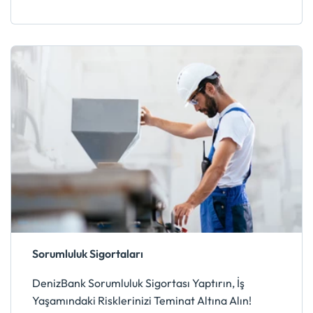
Sorumluluk Sigortaları
DenizBank Sorumluluk Sigortası Yaptırın, İş
Yaşamındaki Risklerinizi Teminat Altına Alın!