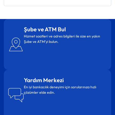
Şube ve ATM Bul
Hizmet saatleri ve adres bilgileri ile size en yakın
Şube ve ATM’yi bulun.
Yardım Merkezi
En iyi bankacılık deneyimi için sorularınıza hızlı
çözümler elde edin.