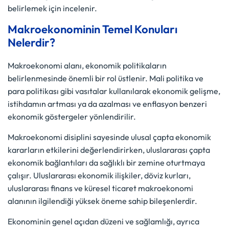
belirlemek için incelenir.
Makroekonominin Temel Konuları
Nelerdir?
Makroekonomi alanı, ekonomik politikaların
belirlenmesinde önemli bir rol üstlenir. Mali politika ve
para politikası gibi vasıtalar kullanılarak ekonomik gelişme,
istihdamın artması ya da azalması ve enflasyon benzeri
ekonomik göstergeler yönlendirilir.
Makroekonomi disiplini sayesinde ulusal çapta ekonomik
kararların etkilerini değerlendirirken, uluslararası çapta
ekonomik bağlantıları da sağlıklı bir zemine oturtmaya
çalışır. Uluslararası ekonomik ilişkiler, döviz kurları,
uluslararası finans ve küresel ticaret makroekonomi
alanının ilgilendiği yüksek öneme sahip bileşenlerdir.
Ekonominin genel açıdan düzeni ve sağlamlığı, ayrıca