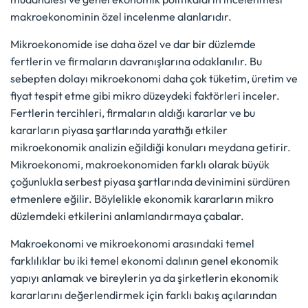
makroekonominin özel incelenme alanlarıdır.
Mikroekonomide ise daha özel ve dar bir düzlemde
fertlerin ve firmaların davranışlarına odaklanılır. Bu
sebepten dolayı mikroekonomi daha çok tüketim, üretim ve
fiyat tespit etme gibi mikro düzeydeki faktörleri inceler.
Fertlerin tercihleri, firmaların aldığı kararlar ve bu
kararların piyasa şartlarında yarattığı etkiler
mikroekonomik analizin eğildiği konuları meydana getirir.
Mikroekonomi, makroekonomiden farklı olarak büyük
çoğunlukla serbest piyasa şartlarında devinimini sürdüren
etmenlere eğilir. Böylelikle ekonomik kararların mikro
düzlemdeki etkilerini anlamlandırmaya çabalar.
Makroekonomi ve mikroekonomi arasındaki temel
farklılıklar bu iki temel ekonomi dalının genel ekonomik
yapıyı anlamak ve bireylerin ya da şirketlerin ekonomik
kararlarını değerlendirmek için farklı bakış açılarından