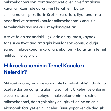
mikroekonomi aynı zamanda tüketicilerin ve firmaların
kararları üzerinde durur. Fert tercihleri, bütçe
sınırlamaları, şirketlerin üretim kararları, fiyatlandırma
hedefleri ve benzeri konular mikroekonomik analizin
temelindeki ana mevzuu meydana getirir.
Arz ve talep arasındaki ilişkilerin anlaşılması, kaynak
tahsisi ve fiyatlandırma gibi konular söz konusu olduğu
zaman mikroekonomi kuralları, ekonomik kararların temel
noktasını oluşturur.
Mikroekonominin Temel Konuları
Nelerdir?
Mikroekonomi, makroekonomi ile karşılaştırıldığında daha
özel ve dar bir çalışma alanına sahiptir. Ülkeleri ve onların
ulusal kıstaslarını inceleyen makroekonominin aksine
mikroekonomi, daha çok bireyleri, şirketleri ve onların
ekonomik faaliyetlerini inceler. Bunu yaparken de değişik