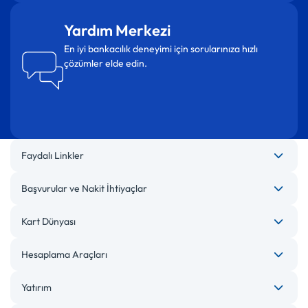
Yardım Merkezi
En iyi bankacılık deneyimi için sorularınıza hızlı
çözümler elde edin.
Faydalı Linkler
Başvurular ve Nakit İhtiyaçlar
Kart Dünyası
Hesaplama Araçları
Yatırım