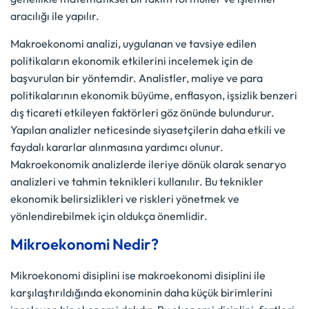
aracılığı ile yapılır.
Makroekonomi analizi, uygulanan ve tavsiye edilen
politikaların ekonomik etkilerini incelemek için de
başvurulan bir yöntemdir. Analistler, maliye ve para
politikalarının ekonomik büyüme, enflasyon, işsizlik benzeri
dış ticareti etkileyen faktörleri göz önünde bulundurur.
Yapılan analizler neticesinde siyasetçilerin daha etkili ve
faydalı kararlar alınmasına yardımcı olunur.
Makroekonomik analizlerde ileriye dönük olarak senaryo
analizleri ve tahmin teknikleri kullanılır. Bu teknikler
ekonomik belirsizlikleri ve riskleri yönetmek ve
yönlendirebilmek için oldukça önemlidir.
Mikroekonomi Nedir?
Mikroekonomi disiplini ise makroekonomi disiplini ile
karşılaştırıldığında ekonominin daha küçük birimlerini