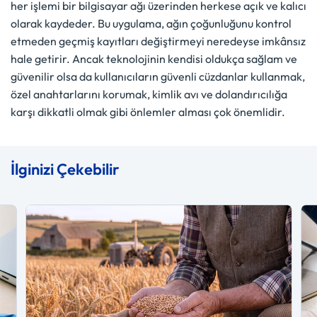
her işlemi bir bilgisayar ağı üzerinden herkese açık ve kalıcı
olarak kaydeder. Bu uygulama, ağın çoğunluğunu kontrol
etmeden geçmiş kayıtları değiştirmeyi neredeyse imkânsız
hale getirir. Ancak teknolojinin kendisi oldukça sağlam ve
güvenilir olsa da kullanıcıların güvenli cüzdanlar kullanmak,
özel anahtarlarını korumak, kimlik avı ve dolandırıcılığa
karşı dikkatli olmak gibi önlemler alması çok önemlidir.
İlginizi Çekebilir