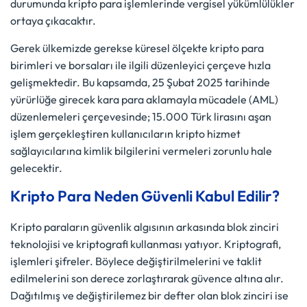
durumunda kripto para işlemlerinde vergisel yükümlülükler
ortaya çıkacaktır.
Gerek ülkemizde gerekse küresel ölçekte kripto para
birimleri ve borsaları ile ilgili düzenleyici çerçeve hızla
gelişmektedir. Bu kapsamda, 25 Şubat 2025 tarihinde
yürürlüğe girecek kara para aklamayla mücadele (AML)
düzenlemeleri çerçevesinde; 15.000 Türk lirasını aşan
işlem gerçekleştiren kullanıcıların kripto hizmet
sağlayıcılarına kimlik bilgilerini vermeleri zorunlu hale
gelecektir.
Kripto Para Neden Güvenli Kabul Edilir?
Kripto paraların güvenlik algısının arkasında blok zinciri
teknolojisi ve kriptografi kullanması yatıyor. Kriptografi,
işlemleri şifreler. Böylece değiştirilmelerini ve taklit
edilmelerini son derece zorlaştırarak güvence altına alır.
Dağıtılmış ve değiştirilemez bir defter olan blok zinciri ise