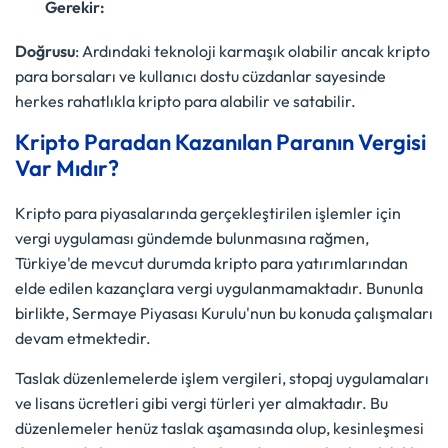
Gerekir:
Doğrusu
: Ardındaki teknoloji karmaşık olabilir ancak kripto
para borsaları ve kullanıcı dostu cüzdanlar sayesinde
herkes rahatlıkla kripto para alabilir ve satabilir.
Kripto Paradan Kazanılan Paranın Vergisi
Var Mıdır?
Kripto para piyasalarında gerçekleştirilen işlemler için
vergi uygulaması gündemde bulunmasına rağmen,
Türkiye'de mevcut durumda kripto para yatırımlarından
elde edilen kazançlara vergi uygulanmamaktadır. Bununla
birlikte, Sermaye Piyasası Kurulu'nun bu konuda çalışmaları
devam etmektedir.
Taslak düzenlemelerde işlem vergileri, stopaj uygulamaları
ve lisans ücretleri gibi vergi türleri yer almaktadır. Bu
düzenlemeler henüz taslak aşamasında olup, kesinleşmesi