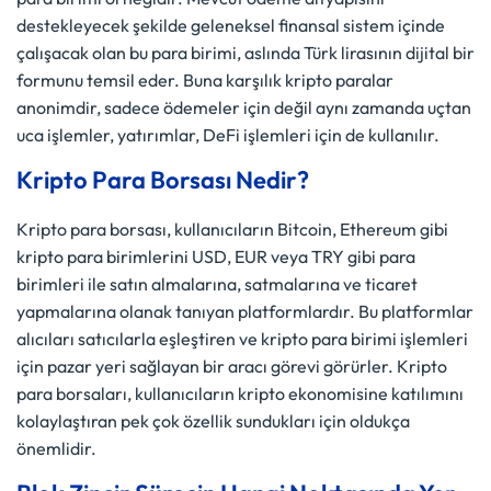
destekleyecek şekilde geleneksel finansal sistem içinde
çalışacak olan bu para birimi, aslında Türk lirasının dijital bir
formunu temsil eder. Buna karşılık kripto paralar
anonimdir, sadece ödemeler için değil aynı zamanda uçtan
uca işlemler, yatırımlar, DeFi işlemleri için de kullanılır.
Kripto Para Borsası Nedir?
Kripto para borsası, kullanıcıların Bitcoin, Ethereum gibi
kripto para birimlerini USD, EUR veya TRY gibi para
birimleri ile satın almalarına, satmalarına ve ticaret
yapmalarına olanak tanıyan platformlardır. Bu platformlar
alıcıları satıcılarla eşleştiren ve kripto para birimi işlemleri
için pazar yeri sağlayan bir aracı görevi görürler. Kripto
para borsaları, kullanıcıların kripto ekonomisine katılımını
kolaylaştıran pek çok özellik sundukları için oldukça
önemlidir.