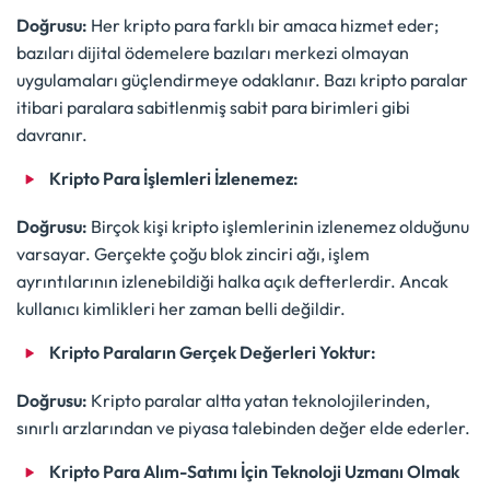
Doğrusu:
Her kripto para farklı bir amaca hizmet eder;
bazıları dijital ödemelere bazıları merkezi olmayan
uygulamaları güçlendirmeye odaklanır. Bazı kripto paralar
itibari paralara sabitlenmiş sabit para birimleri gibi
davranır.
Kripto Para İşlemleri İzlenemez:
Doğrusu:
Birçok kişi kripto işlemlerinin izlenemez olduğunu
varsayar. Gerçekte çoğu blok zinciri ağı, işlem
ayrıntılarının izlenebildiği halka açık defterlerdir. Ancak
kullanıcı kimlikleri her zaman belli değildir.
Kripto Paraların Gerçek Değerleri Yoktur:
Doğrusu:
Kripto paralar altta yatan teknolojilerinden,
sınırlı arzlarından ve piyasa talebinden değer elde ederler.
Kripto Para Alım-Satımı İçin Teknoloji Uzmanı Olmak