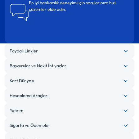
En iyi bankacılık deneyimi için sorularınıza hızlı
çözümler elde edin.
Faydalı Linkler
Başvurular ve Nakit İhtiyaçlar
Kart Dünyası
Hesaplama Araçları
Yatırım
Sigorta ve Ödemeler