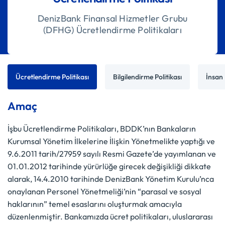
DenizBank Finansal Hizmetler Grubu
(DFHG) Ücretlendirme Politikaları
Ücretlendirme Politikası
Bilgilendirme Politikası
İnsan 
Amaç
İşbu Ücretlendirme Politikaları, BDDK’nın Bankaların
Kurumsal Yönetim İlkelerine İlişkin Yönetmelikte yaptığı ve
9.6.2011 tarih/27959 sayılı Resmi Gazete’de yayımlanan ve
01.01.2012 tarihinde yürürlüğe girecek değişikliği dikkate
alarak, 14.4.2010 tarihinde DenizBank Yönetim Kurulu’nca
onaylanan Personel Yönetmeliği’nin “parasal ve sosyal
haklarının” temel esaslarını oluşturmak amacıyla
düzenlenmiştir. Bankamızda ücret politikaları, uluslararası