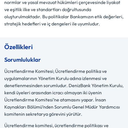
normlar ve yasal mevzuat hükümleri çerçevesinde liyakat
ve eşitlik ilke ve standartları doğrultusunda
oluşturulmaktadır. Bu politikalar Bankamızın etik değerleri,
stratejik hedefleri ve iç dengeleri ile uyumludur.
Özellikleri
Sorumluluklar
Ücretlendirme Komitesi; Ücretlendirme politika ve
uygulamalarının Yönetim Kurulu adına izlenmesi ve
denetlenmesinden sorumludur. DenizBank Yönetim Kurulu,
kendi üyeleri arasından icracı olmayan iki üyenin
Ücretlendirme Komitesi’ne atamasını yapar. İnsan
Kaynakları Bölümü’nden Sorumlu Genel Müdür Yardımcısı
komitenin sekretarya görevini yürütür.
Ücretlendirme komitesi, ücretlendirme politikası ve