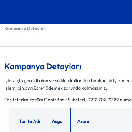
Kampanya Detayları
Kampanya Detayları
İşiniz için gerekli olan ve sıklıkla kullanılan bankacılık işleml
işlem için ayrı ücret ödemek zorunda kalmazsınız.
Tarifelerimize tüm DenizBank Şubeleri, 0212 708 92 22 numaral
Tarife Adı
Asgari
Azami