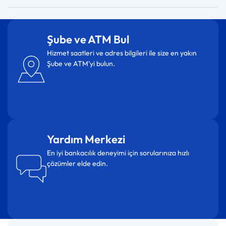
Şube ve ATM Bul
Hizmet saatleri ve adres bilgileri ile size en yakın
Şube ve ATM’yi bulun.
Yardım Merkezi
En iyi bankacılık deneyimi için sorularınıza hızlı
çözümler elde edin.