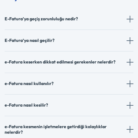
E-Fatura’ya geçiş zorunluluğu nedir?
E-Fatura’ya nasıl geçilir?
e-Fatura keserken dikkat edilmesi gerekenler nelerdir?
e-Fatura nasıl kullanılır?
e-Fatura nasıl kesilir?
e-Fatura kesmenin işletmelere getirdiği kolaylıklar
nelerdir?