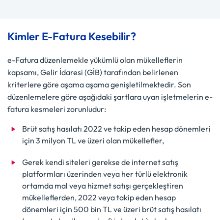
Kimler E-Fatura Kesebilir?
e-Fatura düzenlemekle yükümlü olan mükelleflerin
kapsamı, Gelir İdaresi (GİB) tarafından belirlenen
kriterlere göre aşama aşama genişletilmektedir. Son
düzenlemelere göre aşağıdaki şartlara uyan işletmelerin e-
fatura kesmeleri zorunludur:
Brüt satış hasılatı 2022 ve takip eden hesap dönemleri
için 3 milyon TL ve üzeri olan mükellefler,
Gerek kendi siteleri gerekse de internet satış
platformları üzerinden veya her türlü elektronik
ortamda mal veya hizmet satışı gerçekleştiren
mükelleflerden, 2022 veya takip eden hesap
dönemleri için 500 bin TL ve üzeri brüt satış hasılatı