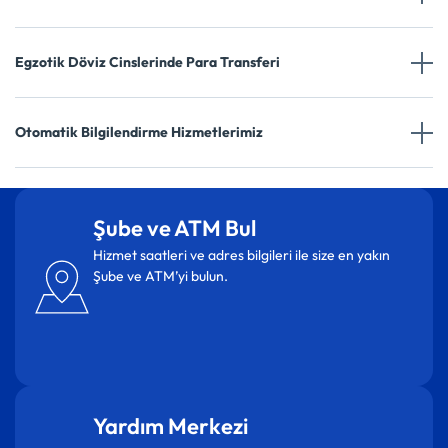
Egzotik Döviz Cinslerinde Para Transferi
Otomatik Bilgilendirme Hizmetlerimiz
Şube ve ATM Bul
Hizmet saatleri ve adres bilgileri ile size en yakın
Şube ve ATM’yi bulun.
Yardım Merkezi