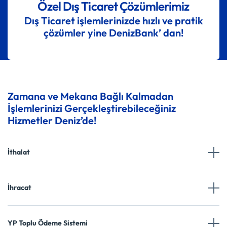
Özel Dış Ticaret Çözümlerimiz
Dış Ticaret işlemlerinizde hızlı ve pratik
çözümler yine DenizBank’ dan!
Zamana ve Mekana Bağlı Kalmadan
İşlemlerinizi Gerçekleştirebileceğiniz
Hizmetler Deniz’de!
İthalat
İhracat
YP Toplu Ödeme Sistemi