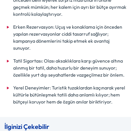
geçmek mümkün; her kalem için ayrı bir bütçe ayırmak
kontrolü kolaylaştırıyor.
Erken Rezervasyon: Uçuş ve konaklama için önceden
yapılan rezervasyonlar ciddi tasarruf sağlıyor;
kampanya dönemlerini takip etmek ek avantaj
sunuyor.
Tatil Sigortası: Olası aksaklıklara karşı güvence altına
alınmış bir tatil, daha huzurlu bir deneyim sunuyor;
özellikle yurt dışı seyahatlerde vazgeçilmez bir önlem.
Yerel Deneyimler: Turistik tuzaklardan kaçınarak yerel
kültürle bütünleşmek tatili daha anlamlı kılıyor; hem
bütçeyi koruyor hem de özgün anılar biriktiriyor.
İlginizi Çekebilir