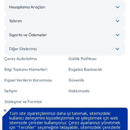
Hesaplama Araçları
Yatırım
Sigorta ve Ödemeler
Diğer Sitelerimiz
Çerez Aydınlatma
Gizlilik Politikası
Bilgi Toplumu Hizmetleri
Engelsiz Bankacılık
Kişisel Verilerin Korunması
Güvenlik
İletişim
Hakkımızda
Sözleşme ve Formlar