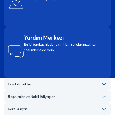
Yardım Merkezi
En iyi bankacılık deneyimi için sorularınıza hızlı
çözümler elde edin.
Faydalı Linkler
Başvurular ve Nakit İhtiyaçlar
Kart Dünyası