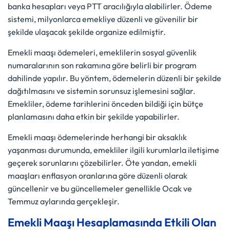
banka hesapları veya PTT aracılığıyla alabilirler. Ödeme
sistemi, milyonlarca emekliye düzenli ve güvenilir bir
şekilde ulaşacak şekilde organize edilmiştir.
Emekli maaşı ödemeleri, emeklilerin sosyal güvenlik
numaralarının son rakamına göre belirli bir program
dahilinde yapılır. Bu yöntem, ödemelerin düzenli bir şekilde
dağıtılmasını ve sistemin sorunsuz işlemesini sağlar.
Emekliler, ödeme tarihlerini önceden bildiği için bütçe
planlamasını daha etkin bir şekilde yapabilirler.
Emekli maaşı ödemelerinde herhangi bir aksaklık
yaşanması durumunda, emekliler ilgili kurumlarla iletişime
geçerek sorunlarını çözebilirler. Öte yandan, emekli
maaşları enflasyon oranlarına göre düzenli olarak
güncellenir ve bu güncellemeler genellikle Ocak ve
Temmuz aylarında gerçekleşir.
Emekli Maaşı Hesaplamasında Etkili Olan