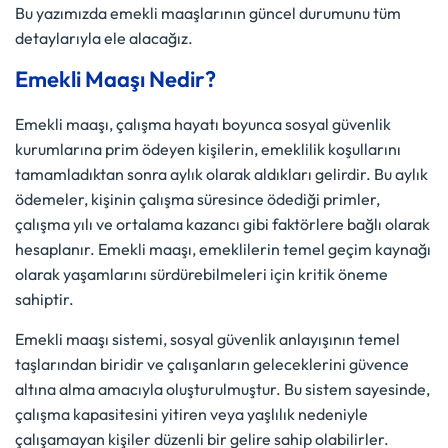
Bu yazımızda emekli maaşlarının güncel durumunu tüm
detaylarıyla ele alacağız.
Emekli Maaşı Nedir?
Emekli maaşı, çalışma hayatı boyunca sosyal güvenlik
kurumlarına prim ödeyen kişilerin, emeklilik koşullarını
tamamladıktan sonra aylık olarak aldıkları gelirdir. Bu aylık
ödemeler, kişinin çalışma süresince ödediği primler,
çalışma yılı ve ortalama kazancı gibi faktörlere bağlı olarak
hesaplanır. Emekli maaşı, emeklilerin temel geçim kaynağı
olarak yaşamlarını sürdürebilmeleri için kritik öneme
sahiptir.
Emekli maaşı sistemi, sosyal güvenlik anlayışının temel
taşlarından biridir ve çalışanların geleceklerini güvence
altına alma amacıyla oluşturulmuştur. Bu sistem sayesinde,
çalışma kapasitesini yitiren veya yaşlılık nedeniyle
çalışamayan kişiler düzenli bir gelire sahip olabilirler.