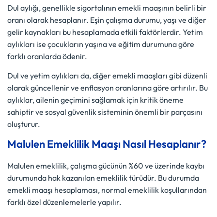
Dul aylığı, genellikle sigortalının emekli maaşının belirli bir
oranı olarak hesaplanır. Eşin çalışma durumu, yaşı ve diğer
gelir kaynakları bu hesaplamada etkili faktörlerdir. Yetim
aylıkları ise çocukların yaşına ve eğitim durumuna göre
farklı oranlarda ödenir.
Dul ve yetim aylıkları da, diğer emekli maaşları gibi düzenli
olarak güncellenir ve enflasyon oranlarına göre artırılır. Bu
aylıklar, ailenin geçimini sağlamak için kritik öneme
sahiptir ve sosyal güvenlik sisteminin önemli bir parçasını
oluşturur.
Malulen Emeklilik Maaşı Nasıl Hesaplanır?
Malulen emeklilik, çalışma gücünün %60 ve üzerinde kaybı
durumunda hak kazanılan emeklilik türüdür. Bu durumda
emekli maaşı hesaplaması, normal emeklilik koşullarından
farklı özel düzenlemelerle yapılır.