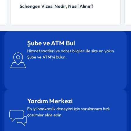
Schengen Vizesi Nedir, Nasıl Alınır?
Şube ve ATM Bul
Hizmet saatleri ve adres bilgileri ile size en yakın
Şube ve ATM’yi bulun.
Yardım Merkezi
En iyi bankacılık deneyimi için sorularınıza hızlı
çözümler elde edin.