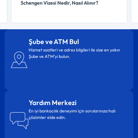
Schengen Vizesi Nedir, Nasıl Alınır?
Şube ve ATM Bul
Hizmet saatleri ve adres bilgileri ile size en yakın
Şube ve ATM’yi bulun.
Yardım Merkezi
En iyi bankacılık deneyimi için sorularınıza hızlı
çözümler elde edin.