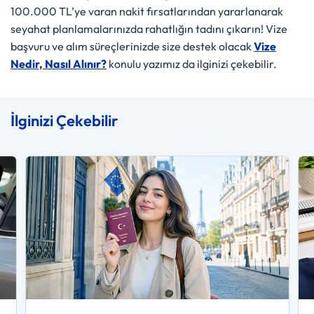
100.000 TL’ye varan nakit fırsatlarından yararlanarak
seyahat planlamalarınızda rahatlığın tadını çıkarın! Vize
başvuru ve alım süreçlerinizde size destek olacak
Vize
Nedir, Nasıl Alınır?
konulu yazımız da ilginizi çekebilir.
İlginizi Çekebilir