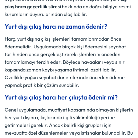
çıkış harcı geçerlilik süresi
hakkında en doğru bilgiye resmi
kurumların duyurularından ulaşılabilir.
Yurt dışı çıkış harcı ne zaman ödenir?
Harç, yurt dışına çıkış işlemleri tamamlanmadan önce
ödenmelidir. Uygulamada birçok kişi ödemesini seyahat
tarihinden önce gerçekleştirerek işlemlerini önceden
tamamlamayı tercih eder. Böylece havaalanı veya sınır
kapısında zaman kaybı yaşama ihtimali azaltılabilir.
Özellikle yoğun seyahat dönemlerinde önceden ödeme
yapmak pratik bir çözüm sunabilir.
Yurt dışı çıkış harcı her çıkışta ödenir mi?
Genel uygulamada, muafiyet kapsamında olmayan kişilerin
her yurt dışına çıkışlarında ilgili yükümlülüğü yerine
getirmeleri gerekir. Ancak belirli kişi grupları için
mevzuatta özel düzenlemeler veya istisnalar bulunabilir. Bu