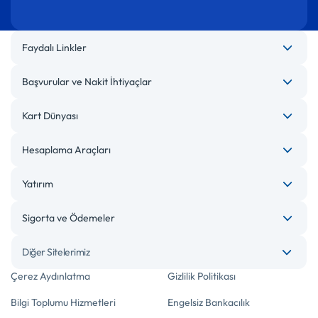
Faydalı Linkler
Başvurular ve Nakit İhtiyaçlar
Kart Dünyası
Hesaplama Araçları
Yatırım
Sigorta ve Ödemeler
Diğer Sitelerimiz
Çerez Aydınlatma
Gizlilik Politikası
Bilgi Toplumu Hizmetleri
Engelsiz Bankacılık