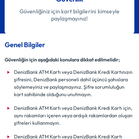
Güvenliğiniz için kart bilgilerini kimseyle
paylaşmayınız!
Genel Bilgiler
Güvenliğin için aşağıdaki konulara dikkat edilmelidir;
DenizBank ATM Kartı veya DenizBank Kredi Kartınızın
şifresini, DenizBank personeli dahil üçüncü şahıslara
söylemeyiniz ve paylaşmayınız. Şifre sorumluluğun
kart sahibinde olduğunu unutmayın.
DenizBank ATM Kartı veya DenizBank Kredi Kartı için,
aynı rakamları içeren veya ardışık rakamlardan oluşan
şifreleri kullanmayın.
DenizBank ATM Kartı veya DenizBank Kredi Kartı