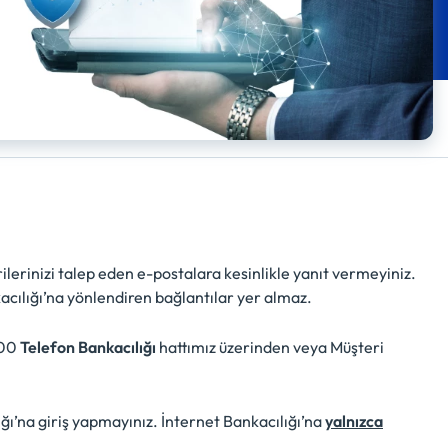
rilerinizi talep eden e-postalara kesinlikle yanıt vermeyiniz.
acılığı’na yönlendiren bağlantılar yer almaz.
800
Telefon Bankacılığı
hattımız üzerinden veya Müşteri
ğı’na giriş yapmayınız. İnternet Bankacılığı’na
yalnızca