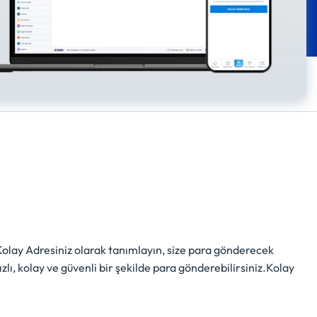
 Kolay Adresiniz olarak tanımlayın, size para gönderecek
zlı, kolay ve güvenli bir şekilde para gönderebilirsiniz.Kolay