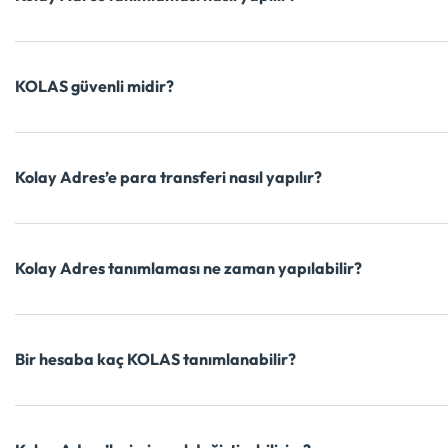
KOLAS güvenli midir?
Kolay Adres’e para transferi nasıl yapılır?
Kolay Adres tanımlaması ne zaman yapılabilir?
Bir hesaba kaç KOLAS tanımlanabilir?