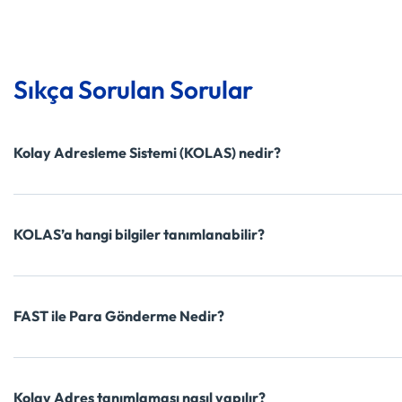
Sıkça Sorulan Sorular
Kolay Adresleme Sistemi (KOLAS) nedir?
KOLAS’a hangi bilgiler tanımlanabilir?
FAST ile Para Gönderme Nedir?
Kolay Adres tanımlaması nasıl yapılır?