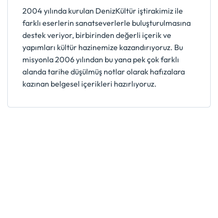
2004 yılında kurulan DenizKültür iştirakimiz ile
farklı eserlerin sanatseverlerle buluşturulmasına
destek veriyor, birbirinden değerli içerik ve
yapımları kültür hazinemize kazandırıyoruz. Bu
misyonla 2006 yılından bu yana pek çok farklı
alanda tarihe düşülmüş notlar olarak hafızalara
kazınan belgesel içerikleri hazırlıyoruz.