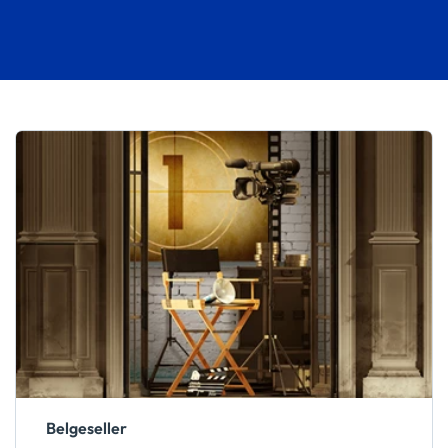
Belgeseller