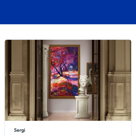
Sergi