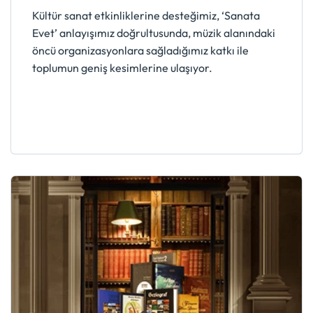
Kültür sanat etkinliklerine desteğimiz, ‘Sanata
Evet’ anlayışımız doğrultusunda, müzik alanındaki
öncü organizasyonlara sağladığımız katkı ile
toplumun geniş kesimlerine ulaşıyor.